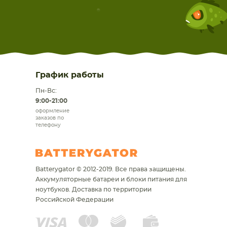
График работы
Пн-Вс:
9:00-21:00
оформление
заказов по
телефону
Batterygator © 2012-2019. Все права защищены.
Аккумуляторные батареи и блоки питания для
ноутбуков.
Доставка по территории
Российской Федерации