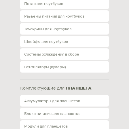
Петли для ноутбуков
Разъемы питания для ноутбуков
Тачскрины для ноутбуков
Шлейфы для ноутбуков
Системы охлаждения в сборе
Вентиляторы (кулеры)
Комплектующие для
ПЛАНШЕТА
Аккумуляторы для планшетов
Блоки питания для планшетов
Модули для планшетов