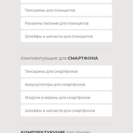
Тачскрины для планшетов
Разъемы питания для планшетов
Шлейфы и запчасти для планшетов
Комплектующие для
СМАРТФОНА
Тачскрины для смартфонов
Аккумуляторы для смартфонов
Модули и экраны для смартфонов
Шлейфы и запчасти для смартфонов
КОМПЛЕКТУЮЩИЕ
для других