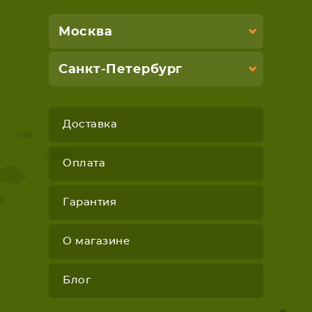
Москва
Санкт-Петербург
Доставка
Оплата
Гарантия
О магазине
Блог