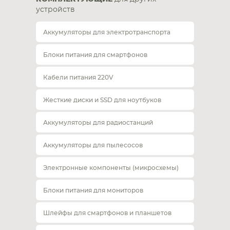
устройств
Аккумуляторы для электротранспорта
Блоки питания для смартфонов
Кабели питания 220V
Жесткие диски и SSD для ноутбуков
Аккумуляторы для радиостанций
Аккумуляторы для пылесосов
Электронные компоненты (микросхемы)
Блоки питания для мониторов
Шлейфы для смартфонов и планшетов