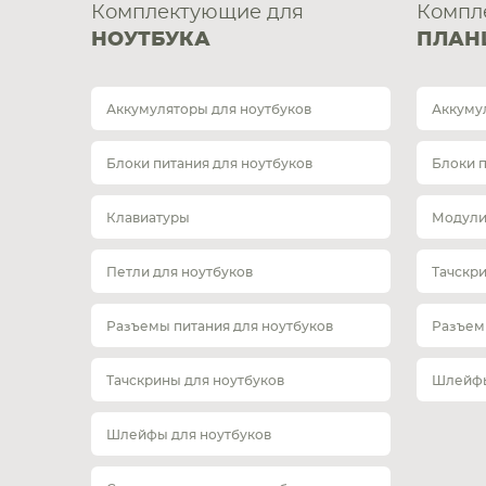
Комплектующие для
Компл
НОУТБУКА
ПЛАН
Аккумуляторы для ноутбуков
Аккуму
Блоки питания для ноутбуков
Блоки 
Клавиатуры
Модули
Петли для ноутбуков
Тачскр
Разъемы питания для ноутбуков
Разъем
Тачскрины для ноутбуков
Шлейфы
Шлейфы для ноутбуков