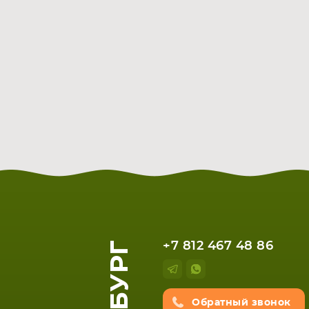
+7 812 467 48 86
Обратный звонок