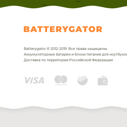
Batterygator © 2012-2019. Все права защищены.
Аккумуляторные батареи и блоки питания для ноутбуков
Доставка по территории Российской Федерации