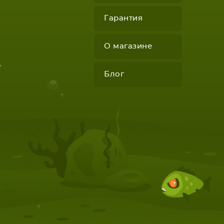
Гарантия
О магазине
"
Блог
КОМПЛЕКТУЮЩИЕ