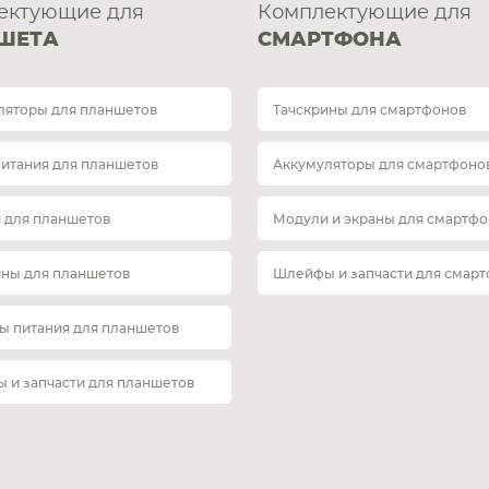
ектующие для
Комплектующие для
ШЕТА
СМАРТФОНА
ляторы для планшетов
Тачскрины для смартфонов
питания для планшетов
Аккумуляторы для смартфоно
 для планшетов
Модули и экраны для смартфо
ины для планшетов
Шлейфы и запчасти для смар
ы питания для планшетов
 и запчасти для планшетов