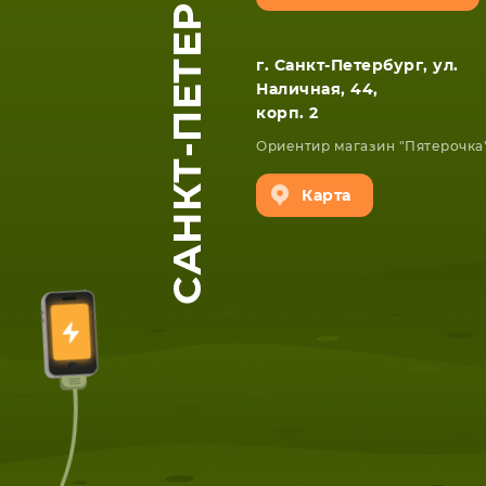
САНКТ-ПЕТЕРБУРГ
г. Санкт-Петербург, ул.
Наличная, 44,
корп. 2
Ориентир магазин "Пятерочка
Карта
ЕТА
СМАРТФОНА