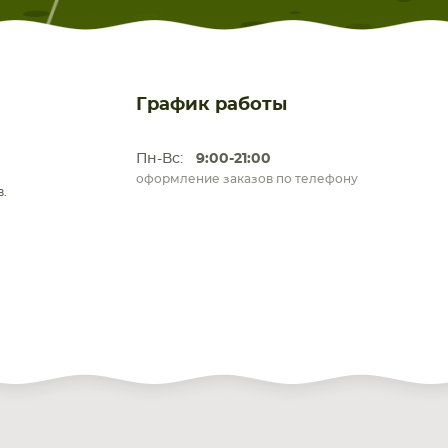
График работы
Пн-Вс:
9:00-21:00
оформление заказов по телефону
.