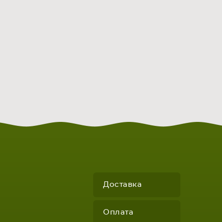
Доставка
Оплата