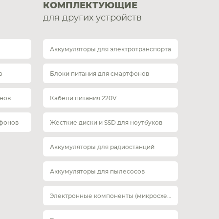
КОМПЛЕКТУЮЩИЕ
для других устройств
Аккумуляторы для электротранспорта
в
Блоки питания для смартфонов
нов
Кабели питания 220V
тфонов
Жесткие диски и SSD для ноутбуков
Аккумуляторы для радиостанций
Аккумуляторы для пылесосов
Электронные компоненты (микросхемы)