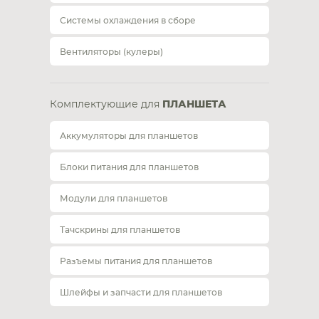
Системы охлаждения в сборе
Вентиляторы (кулеры)
Комплектующие для
ПЛАНШЕТА
Аккумуляторы для планшетов
Блоки питания для планшетов
Модули для планшетов
Тачскрины для планшетов
Разъемы питания для планшетов
Шлейфы и запчасти для планшетов