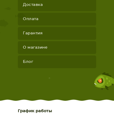
Доставка
Оплата
Гарантия
О магазине
Блог
График работы