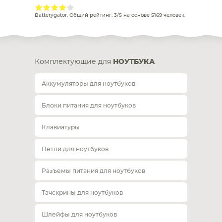
Batterygator
. Общий рейтинг:
3
/
5
на основе
5169
человек.
Комплектующие для
НОУТБУКА
Аккумуляторы для ноутбуков
Блоки питания для ноутбуков
Клавиатуры
Петли для ноутбуков
Разъемы питания для ноутбуков
Тачскрины для ноутбуков
Шлейфы для ноутбуков