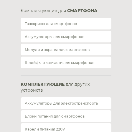
Комплектующие для
СМАРТФОНА
Тачскрины для смартфонов
Аккумуляторы для смартфонов
Модули и экраны для смартфонов
Шлейфы и запчасти для смартфонов
КОМПЛЕКТУЮЩИЕ
для других
устройств
Аккумуляторы для электротранспорта
Блоки питания для смартфонов
Кабели питания 220V