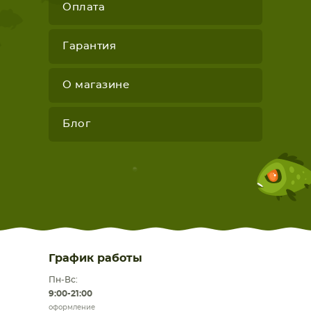
Оплата
Гарантия
О магазине
Блог
График работы
Пн-Вс:
9:00-21:00
оформление