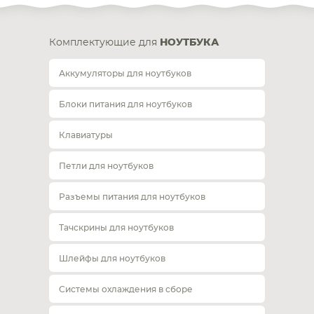
Комплектующие для
НОУТБУКА
Аккумуляторы для ноутбуков
Блоки питания для ноутбуков
Клавиатуры
Петли для ноутбуков
Разъемы питания для ноутбуков
Тачскрины для ноутбуков
Шлейфы для ноутбуков
Системы охлаждения в сборе