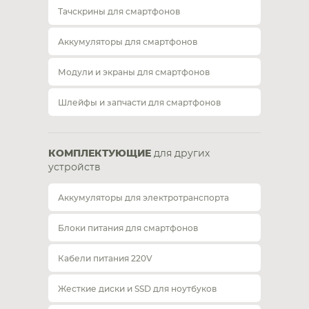
Тачскрины для смартфонов
Аккумуляторы для смартфонов
Модули и экраны для смартфонов
Шлейфы и запчасти для смартфонов
КОМПЛЕКТУЮЩИЕ
для других
устройств
Аккумуляторы для электротранспорта
Блоки питания для смартфонов
Кабели питания 220V
Жесткие диски и SSD для ноутбуков