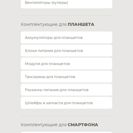
Вентиляторы (кулеры)
Комплектующие для
ПЛАНШЕТА
Аккумуляторы для планшетов
Блоки питания для планшетов
Модули для планшетов
Тачскрины для планшетов
Разъемы питания для планшетов
Шлейфы и запчасти для планшетов
Комплектующие для
СМАРТФОНА