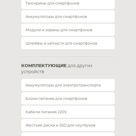
Тачскрины для смартфонов
Аккумуляторы для смартфонов
Модули и экраны для смартфонов
Шлейфы и запчасти для смартфонов
КОМПЛЕКТУЮЩИЕ
для других
устройств
Аккумуляторы для электротранспорта
Блоки питания для смартфонов
Кабели питания 220V
Жесткие диски и SSD для ноутбуков