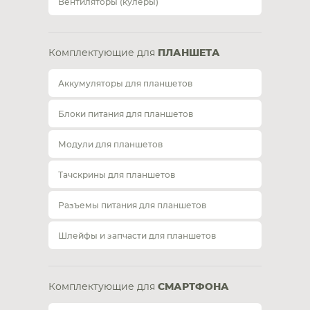
Вентиляторы (кулеры)
Комплектующие для
ПЛАНШЕТА
Аккумуляторы для планшетов
Блоки питания для планшетов
Модули для планшетов
Тачскрины для планшетов
Разъемы питания для планшетов
Шлейфы и запчасти для планшетов
Комплектующие для
СМАРТФОНА