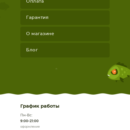
Оплата
Гарантия
О магазине
Блог
График работы
Пн-Вс:
9:00-21:00
оформление