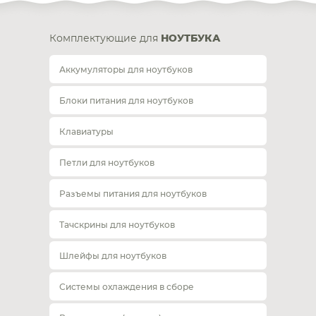
Комплектующие для
НОУТБУКА
Аккумуляторы для ноутбуков
Блоки питания для ноутбуков
Клавиатуры
Петли для ноутбуков
Разъемы питания для ноутбуков
Тачскрины для ноутбуков
Шлейфы для ноутбуков
Системы охлаждения в сборе