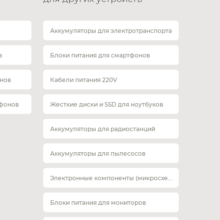
Аккумуляторы для электротранспорта
в
Блоки питания для смартфонов
нов
Кабели питания 220V
тфонов
Жесткие диски и SSD для ноутбуков
Аккумуляторы для радиостанций
Аккумуляторы для пылесосов
Электронные компоненты (микросхемы)
Блоки питания для мониторов