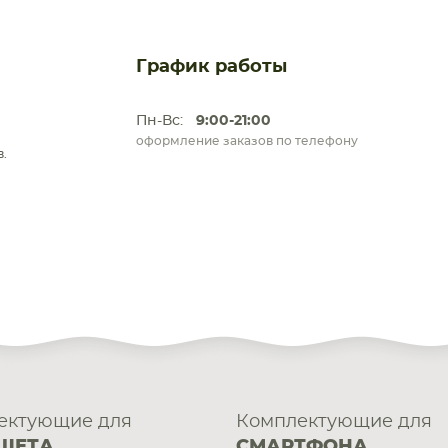
График работы
Пн-Вс:
9:00-21:00
оформление заказов по телефону
.
ектующие для
Комплектующие для
ШЕТА
СМАРТФОНА