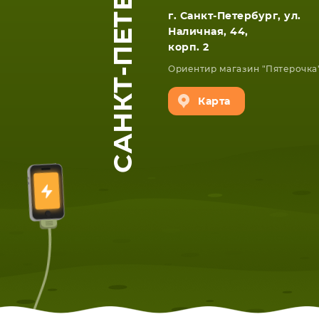
САНКТ-ПЕТЕРБУРГ
г. Санкт-Петербург, ул.
Наличная, 44,
корп. 2
Ориентир магазин "Пятерочка
Карта
ЕТА
СМАРТФОНА