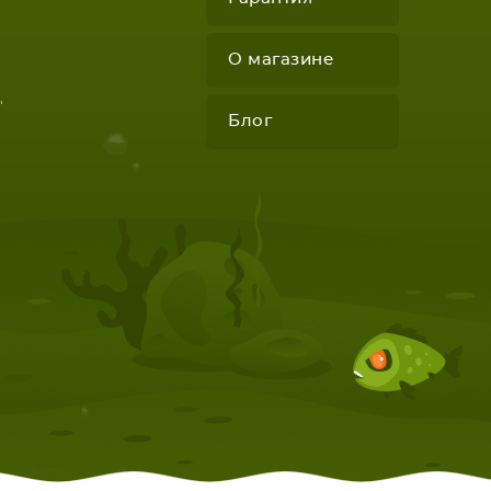
О магазине
"
Блог
КОМПЛЕКТУЮЩИЕ