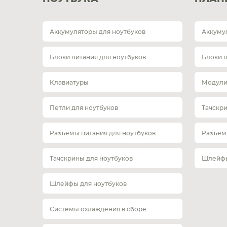
Аккумуляторы для ноутбуков
Аккуму
Блоки питания для ноутбуков
Блоки 
Клавиатуры
Модули
Петли для ноутбуков
Тачскр
Разъемы питания для ноутбуков
Разъем
Тачскрины для ноутбуков
Шлейфы
Шлейфы для ноутбуков
Системы охлаждения в сборе