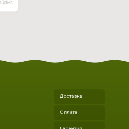
ЧИИ
51-03MS
Доставка
Оплата
Гарантия