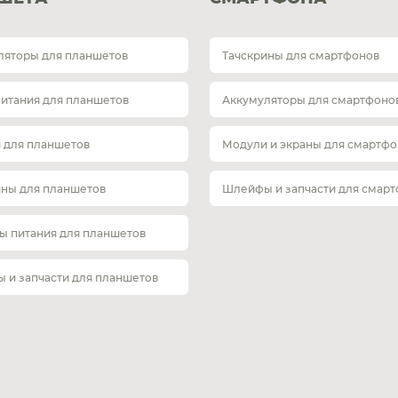
ляторы для планшетов
Тачскрины для смартфонов
питания для планшетов
Аккумуляторы для смартфоно
 для планшетов
Модули и экраны для смартфо
ины для планшетов
Шлейфы и запчасти для смар
ы питания для планшетов
 и запчасти для планшетов