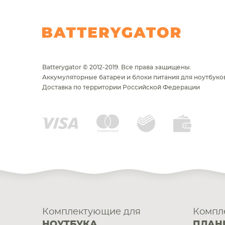
Batterygator © 2012-2019. Все права защищены.
Аккумуляторные батареи и блоки питания для ноутбуков
Доставка по территории Российской Федерации
Комплектующие для
Компл
НОУТБУКА
ПЛАН