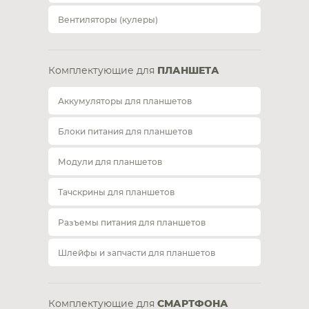
Вентиляторы (кулеры)
Комплектующие для
ПЛАНШЕТА
Аккумуляторы для планшетов
Блоки питания для планшетов
Модули для планшетов
Тачскрины для планшетов
Разъемы питания для планшетов
Шлейфы и запчасти для планшетов
Комплектующие для
СМАРТФОНА