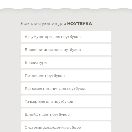
Комплектующие для
НОУТБУКА
Аккумуляторы для ноутбуков
Блоки питания для ноутбуков
Клавиатуры
Петли для ноутбуков
Разъемы питания для ноутбуков
Тачскрины для ноутбуков
Шлейфы для ноутбуков
Системы охлаждения в сборе