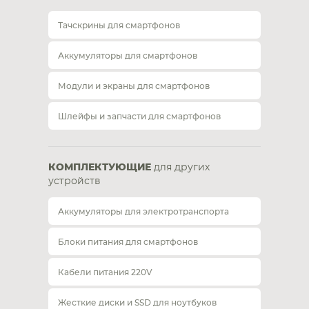
Тачскрины для смартфонов
Аккумуляторы для смартфонов
Модули и экраны для смартфонов
Шлейфы и запчасти для смартфонов
КОМПЛЕКТУЮЩИЕ
для других
устройств
Аккумуляторы для электротранспорта
Блоки питания для смартфонов
Кабели питания 220V
Жесткие диски и SSD для ноутбуков