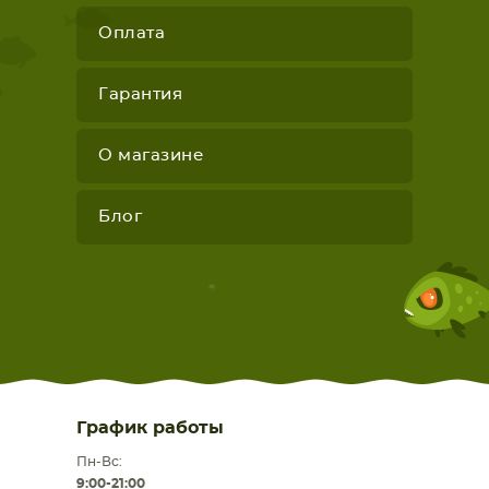
Оплата
Гарантия
О магазине
Блог
График работы
Пн-Вс:
9:00-21:00