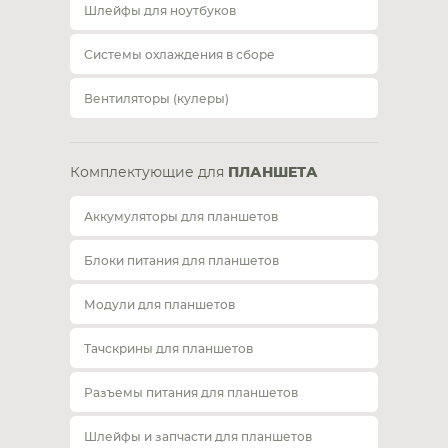
Шлейфы для ноутбуков
Системы охлаждения в сборе
Вентиляторы (кулеры)
Комплектующие для
ПЛАНШЕТА
Аккумуляторы для планшетов
Блоки питания для планшетов
Модули для планшетов
Тачскрины для планшетов
Разъемы питания для планшетов
Шлейфы и запчасти для планшетов