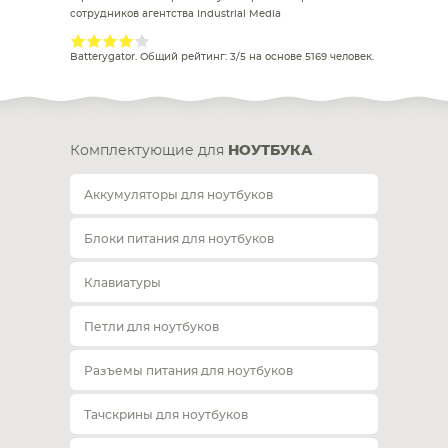
сотрудников агентства Industrial Media
Batterygator
. Общий рейтинг:
3
/
5
на основе
5169
человек.
Комплектующие для
НОУТБУКА
Аккумуляторы для ноутбуков
Блоки питания для ноутбуков
Клавиатуры
Петли для ноутбуков
Разъемы питания для ноутбуков
Тачскрины для ноутбуков