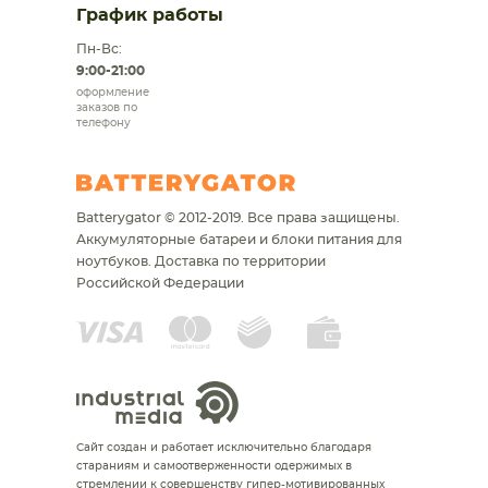
График работы
Пн-Вс:
9:00-21:00
оформление
заказов по
телефону
Batterygator © 2012-2019. Все права защищены.
Аккумуляторные батареи и блоки питания для
ноутбуков.
Доставка по территории
Российской Федерации
Сайт создан и работает исключительно благодаря
стараниям и самоотверженности одержимых в
стремлении к совершенству гипер-мотивированных