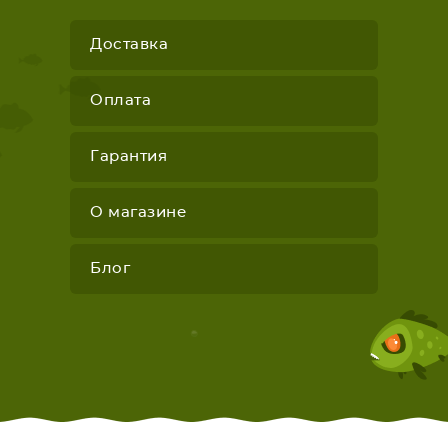
Доставка
Оплата
Гарантия
О магазине
Блог