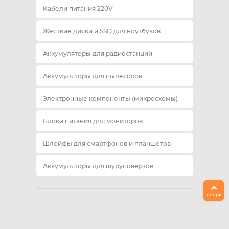
Кабели питания 220V
Жесткие диски и SSD для ноутбуков
Аккумуляторы для радиостанций
Аккумуляторы для пылесосов
Электронные компоненты (микросхемы)
Блоки питания для мониторов
Шлейфы для смартфонов и планшетов
Аккумуляторы для шуруповертов
вверх