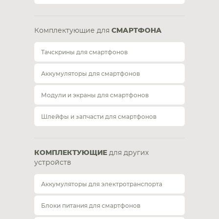
Комплектующие для
СМАРТФОНА
Тачскрины для смартфонов
Аккумуляторы для смартфонов
Модули и экраны для смартфонов
Шлейфы и запчасти для смартфонов
КОМПЛЕКТУЮЩИЕ
для других
устройств
Аккумуляторы для электротранспорта
Блоки питания для смартфонов