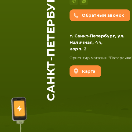
САНКТ-ПЕТЕРБУРГ
Обратный звонок
г. Санкт-Петербург, ул.
Наличная, 44,
корп. 2
Ориентир магазин "Пятерочка
Карта
ЕТА
СМАРТФОНА