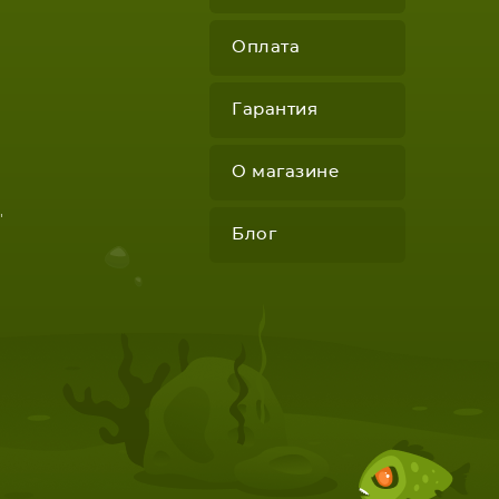
Оплата
Гарантия
О магазине
"
Блог
КОМПЛЕКТУЮЩИЕ