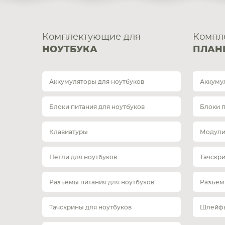
Комплектующие для
Компл
НОУТБУКА
ПЛАН
Аккумуляторы для ноутбуков
Аккуму
Блоки питания для ноутбуков
Блоки 
Клавиатуры
Модули
Петли для ноутбуков
Тачскр
Разъемы питания для ноутбуков
Разъем
Тачскрины для ноутбуков
Шлейфы