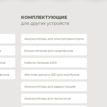
КОМПЛЕКТУЮЩИЕ
для других устройств
Аккумуляторы для электротранспорта
в
Блоки питания для смартфонов
нов
Кабели питания 220V
тфонов
Жесткие диски и SSD для ноутбуков
Аккумуляторы для радиостанций
Аккумуляторы для пылесосов