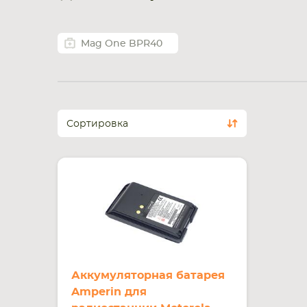
Mag One BPR40
Сортировка
Аккумуляторная батарея
Amperin для