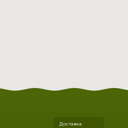
Доставка