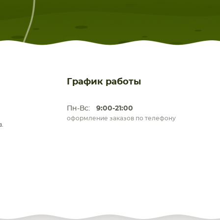
График работы
Пн-Вс:
9:00-21:00
оформление заказов по телефону
.