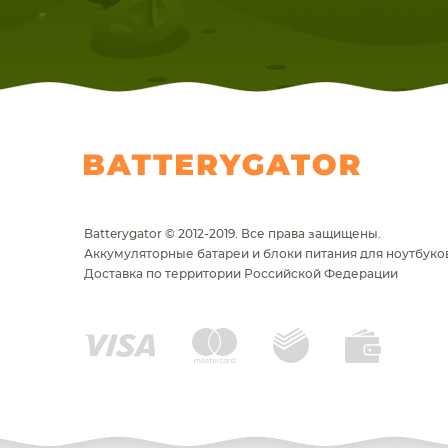
Batterygator © 2012-2019. Все права защищены.
Аккумуляторные батареи и блоки питания для ноутбуков
Доставка по территории Российской Федерации