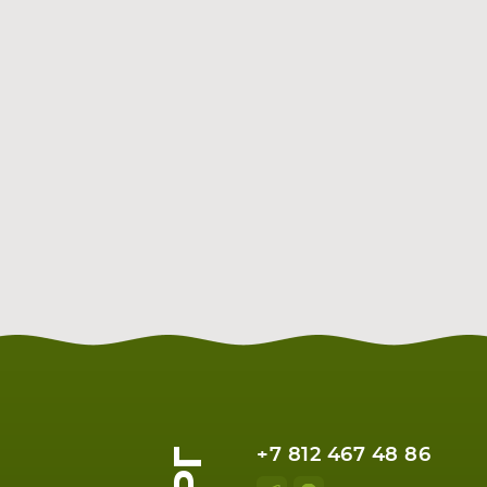
+7 812 467 48 86