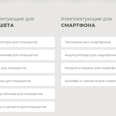
ектующие для
Комплектующие для
ШЕТА
СМАРТФОНА
ляторы для планшетов
Тачскрины для смартфонов
питания для планшетов
Аккумуляторы для смартфоно
 для планшетов
Модули и экраны для смартфо
ины для планшетов
Шлейфы и запчасти для смар
ы питания для планшетов
 и запчасти для планшетов