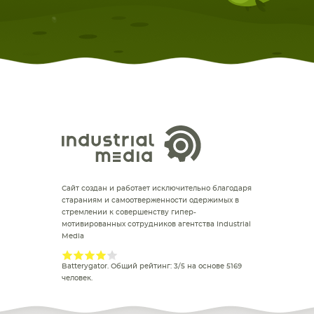
Сайт создан и работает исключительно благодаря
стараниям и самоотверженности одержимых в
стремлении к совершенству гипер-
мотивированных сотрудников агентства Industrial
Media
Batterygator
. Общий рейтинг:
3
/
5
на основе
5169
человек.