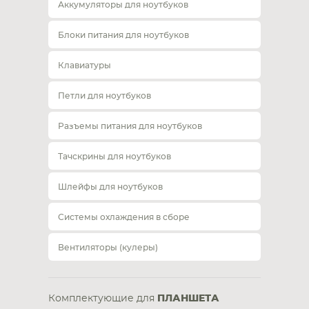
Аккумуляторы для ноутбуков
Блоки питания для ноутбуков
Клавиатуры
Петли для ноутбуков
Разъемы питания для ноутбуков
Тачскрины для ноутбуков
Шлейфы для ноутбуков
Системы охлаждения в сборе
Вентиляторы (кулеры)
Комплектующие для
ПЛАНШЕТА