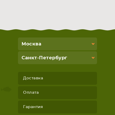
Москва
Санкт-Петербург
Доставка
Оплата
Гарантия