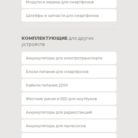
Модули и экраны для смартфонов
Шлейфы и запчасти для смартфонов
КОМПЛЕКТУЮЩИЕ
для других
устройств
Аккумуляторы для электротранспорта
Блоки питания для смартфонов
Кабели питания 220V
Жесткие диски и SSD для ноутбуков
Аккумуляторы для радиостанций
Аккумуляторы для пылесосов