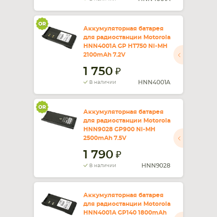
Аккумуляторная батарея
для радиостанции Motorola
HNN4001A GP HT750 Ni-MH
2100mAh 7.2V
1 750
HNN4001A
В наличии
Аккумуляторная батарея
для радиостанции Motorola
HNN9028 GP900 Ni-MH
2500mAh 7.5V
1 790
HNN9028
В наличии
Аккумуляторная батарея
для радиостанции Motorola
HNN4001A GP140 1800mAh