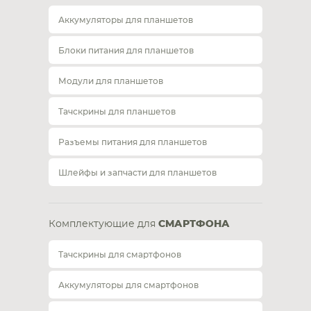
Аккумуляторы для планшетов
Блоки питания для планшетов
Модули для планшетов
Тачскрины для планшетов
Разъемы питания для планшетов
Шлейфы и запчасти для планшетов
Комплектующие для
СМАРТФОНА
Тачскрины для смартфонов
Аккумуляторы для смартфонов