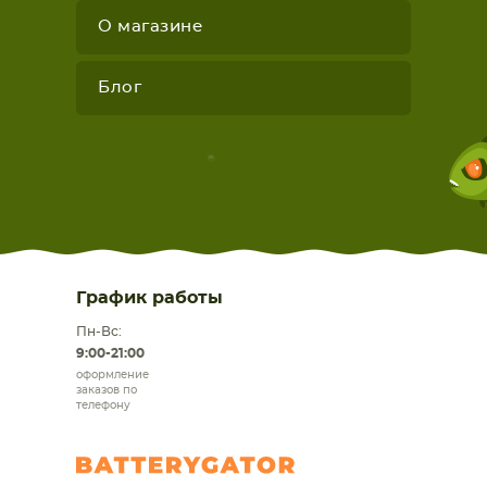
О магазине
Блог
График работы
Пн-Вс:
9:00-21:00
оформление
заказов по
телефону