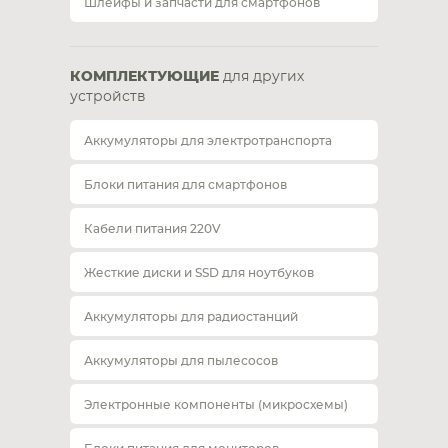
Шлейфы и запчасти для смартфонов
КОМПЛЕКТУЮЩИЕ
для других
устройств
Аккумуляторы для электротранспорта
Блоки питания для смартфонов
Кабели питания 220V
Жесткие диски и SSD для ноутбуков
Аккумуляторы для радиостанций
Аккумуляторы для пылесосов
Электронные компоненты (микросхемы)