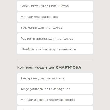
Блоки питания для планшетов
Модули для планшетов
Тачскрины для планшетов
Разъемы питания для планшетов
Шлейфы и запчасти для планшетов
Комплектующие для
СМАРТФОНА
Тачскрины для смартфонов
Аккумуляторы для смартфонов
Модули и экраны для смартфонов