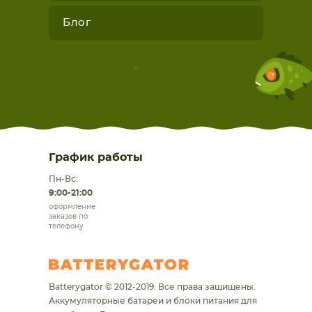
Блог
График работы
Пн-Вс:
9:00-21:00
оформление
заказов по
телефону
Batterygator © 2012-2019. Все права защищены.
Аккумуляторные батареи и блоки питания для