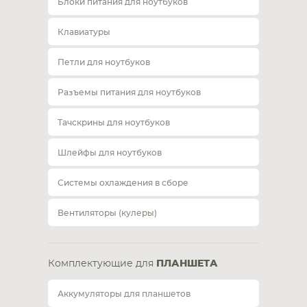
Блоки питания для ноутбуков
Клавиатуры
Петли для ноутбуков
Разъемы питания для ноутбуков
Тачскрины для ноутбуков
Шлейфы для ноутбуков
Системы охлаждения в сборе
Вентиляторы (кулеры)
Комплектующие для
ПЛАНШЕТА
Аккумуляторы для планшетов