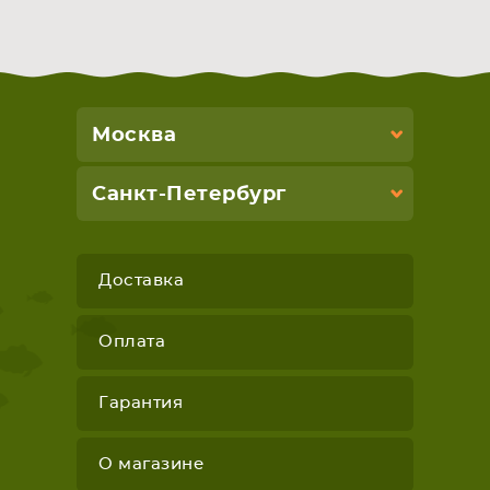
Москва
Санкт-Петербург
Доставка
Оплата
Гарантия
О магазине