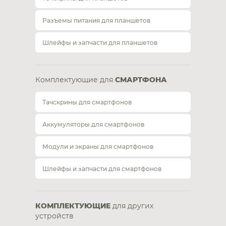
Разъемы питания для планшетов
Шлейфы и запчасти для планшетов
Комплектующие для
СМАРТФОНА
Тачскрины для смартфонов
Аккумуляторы для смартфонов
Модули и экраны для смартфонов
Шлейфы и запчасти для смартфонов
КОМПЛЕКТУЮЩИЕ
для других
устройств