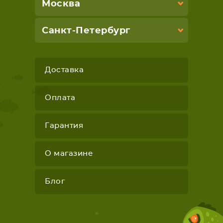
Москва
Санкт-Петербург
Доставка
Оплата
Гарантия
О магазине
Блог