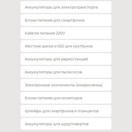
Аккумуляторы для электротранспорта
Блоки питания для смартфонов
Кабели питания 220V
Жесткие диски и SSD для ноутбуков
Аккумуляторы для радиостанций
Аккумуляторы для пылесосов
Электронные компоненты (микросхемы)
Блоки питания для мониторов
Шлейфы для смартфонов и планшетов
Аккумуляторы для шуруповертов