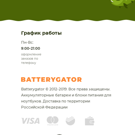
График работы
Пн-Вс:
9:00-21:00
оформление
заказов по
телефону
Batterygator © 2012-2019. Все права защищены.
Аккумуляторные батареи и блоки питания для
ноутбуков.
Доставка по территории
Российской Федерации