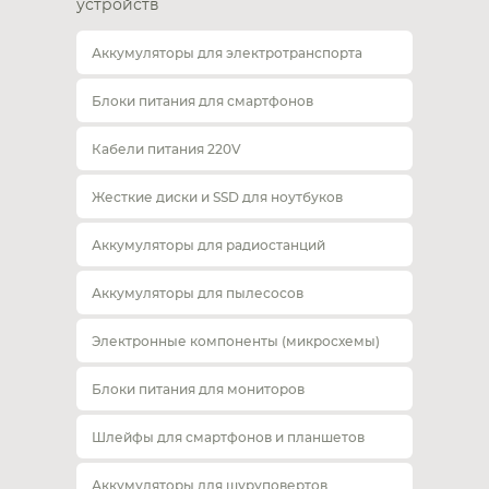
устройств
Аккумуляторы для электротранспорта
Блоки питания для смартфонов
Кабели питания 220V
Жесткие диски и SSD для ноутбуков
Аккумуляторы для радиостанций
Аккумуляторы для пылесосов
Электронные компоненты (микросхемы)
Блоки питания для мониторов
Шлейфы для смартфонов и планшетов
Аккумуляторы для шуруповертов