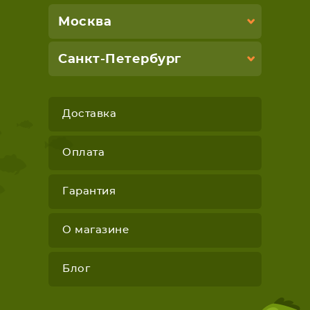
Москва
Санкт-Петербург
Доставка
Оплата
Гарантия
О магазине
Блог