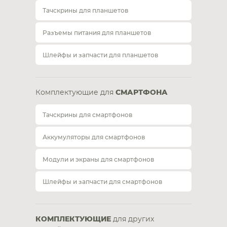
Тачскрины для планшетов
Разъемы питания для планшетов
Шлейфы и запчасти для планшетов
Комплектующие для
СМАРТФОНА
Тачскрины для смартфонов
Аккумуляторы для смартфонов
Модули и экраны для смартфонов
Шлейфы и запчасти для смартфонов
КОМПЛЕКТУЮЩИЕ
для других