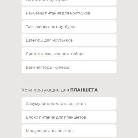
Разъемы питания для ноутбуков
Тачскрины для ноутбуков
Шлейфы для ноутбуков
Системы охлаждения в сборе
Вентиляторы (кулеры)
Комплектующие для
ПЛАНШЕТА
Аккумуляторы для планшетов
Блоки питания для планшетов
Модули для планшетов