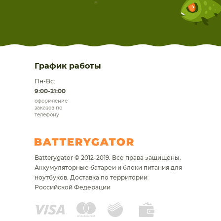
График работы
Пн-Вс:
9:00-21:00
оформление
заказов по
телефону
Batterygator © 2012-2019. Все права защищены.
Аккумуляторные батареи и блоки питания для
ноутбуков.
Доставка по территории
Российской Федерации