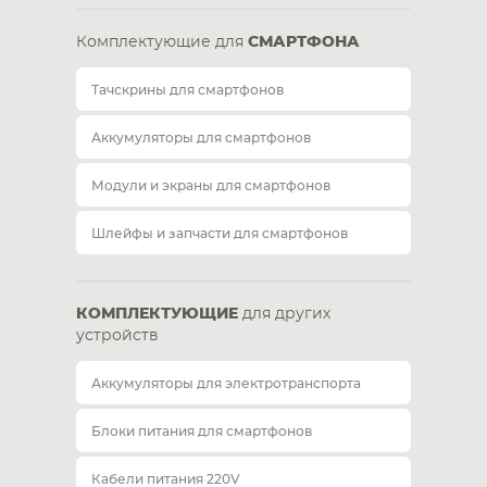
Комплектующие для
СМАРТФОНА
Тачскрины для смартфонов
Аккумуляторы для смартфонов
Модули и экраны для смартфонов
Шлейфы и запчасти для смартфонов
КОМПЛЕКТУЮЩИЕ
для других
устройств
Аккумуляторы для электротранспорта
Блоки питания для смартфонов
Кабели питания 220V