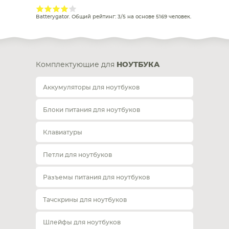
Batterygator
. Общий рейтинг:
3
/
5
на основе
5169
человек.
Комплектующие для
НОУТБУКА
Аккумуляторы для ноутбуков
Блоки питания для ноутбуков
Клавиатуры
Петли для ноутбуков
Разъемы питания для ноутбуков
Тачскрины для ноутбуков
Шлейфы для ноутбуков