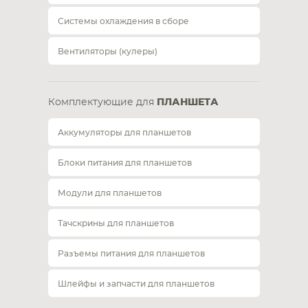
Системы охлаждения в сборе
Вентиляторы (кулеры)
Комплектующие для
ПЛАНШЕТА
Аккумуляторы для планшетов
Блоки питания для планшетов
Модули для планшетов
Тачскрины для планшетов
Разъемы питания для планшетов
Шлейфы и запчасти для планшетов