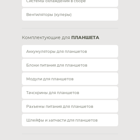
Системы охлаждения в сборе
Вентиляторы (кулеры)
Комплектующие для
ПЛАНШЕТА
Аккумуляторы для планшетов
Блоки питания для планшетов
Модули для планшетов
Тачскрины для планшетов
Разъемы питания для планшетов
Шлейфы и запчасти для планшетов