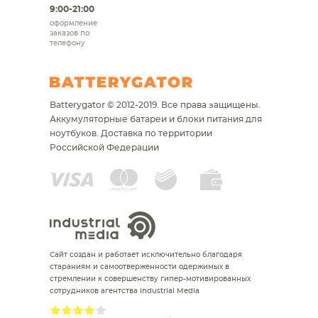
9:00-21:00
оформление
заказов по
телефону
Batterygator © 2012-2019. Все права защищены.
Аккумуляторные батареи и блоки питания для
ноутбуков.
Доставка по территории
Российской Федерации
Сайт создан и работает исключительно благодаря
стараниям и самоотверженности одержимых в
стремлении к совершенству гипер-мотивированных
сотрудников агентства Industrial Media