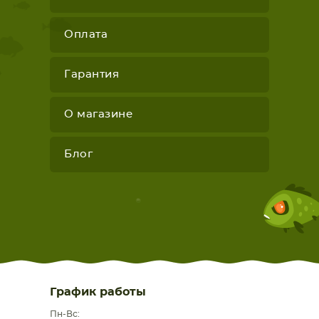
Оплата
Гарантия
О магазине
Блог
График работы
Пн-Вс: