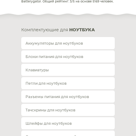
Batterygator
. Общий рейтинг:
3
/
5
на основе
5169
человек.
Комплектующие для
НОУТБУКА
Аккумуляторы для ноутбуков
Блоки питания для ноутбуков
Клавиатуры
Петли для ноутбуков
Разъемы питания для ноутбуков
Тачскрины для ноутбуков
Шлейфы для ноутбуков