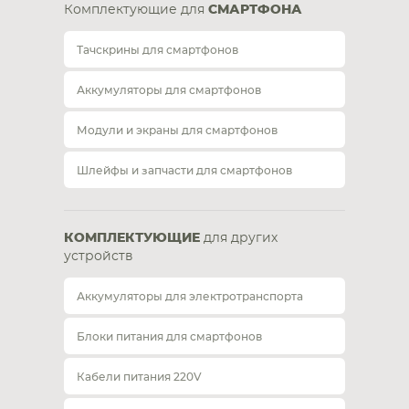
Комплектующие для
СМАРТФОНА
Тачскрины для смартфонов
Аккумуляторы для смартфонов
Модули и экраны для смартфонов
Шлейфы и запчасти для смартфонов
КОМПЛЕКТУЮЩИЕ
для других
устройств
Аккумуляторы для электротранспорта
Блоки питания для смартфонов
Кабели питания 220V