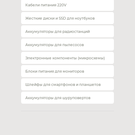
Кабели питания 220V
Жесткие диски и SSD для ноутбуков
Аккумуляторы для радиостанций
Аккумуляторы для пылесосов
Электронные компоненты (микросхемы)
Блоки питания для мониторов
Шлейфы для смартфонов и планшетов
Аккумуляторы для шуруповертов