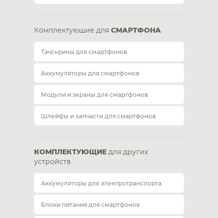
Комплектующие для
СМАРТФОНА
Тачскрины для смартфонов
Аккумуляторы для смартфонов
Модули и экраны для смартфонов
Шлейфы и запчасти для смартфонов
КОМПЛЕКТУЮЩИЕ
для других
устройств
Аккумуляторы для электротранспорта
Блоки питания для смартфонов