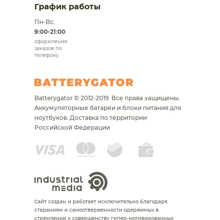
График работы
Пн-Вс:
9:00-21:00
оформление
заказов по
телефону
Batterygator © 2012-2019. Все права защищены.
Аккумуляторные батареи и блоки питания для
ноутбуков.
Доставка по территории
Российской Федерации
Сайт создан и работает исключительно благодаря
стараниям и самоотверженности одержимых в
стремлении к совершенству гипер-мотивированных