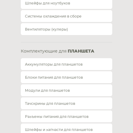
Шлейфы для ноутбуков
Системы охлаждения в сборе
Вентиляторы (кулеры)
Комплектующие для
ПЛАНШЕТА
Аккумуляторы для планшетов
Блоки питания для планшетов
Модули для планшетов
Тачскрины для планшетов
Разъемы питания для планшетов
Шлейфы и запчасти для планшетов