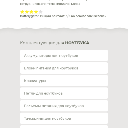
сотрудников агентства Industrial Media
Batterygator
. Общий рейтинг:
3
/
5
на основе
5169
человек.
Комплектующие для
НОУТБУКА
Аккумуляторы для ноутбуков
Блоки питания для ноутбуков
Клавиатуры
Петли для ноутбуков
Разъемы питания для ноутбуков
Тачскрины для ноутбуков