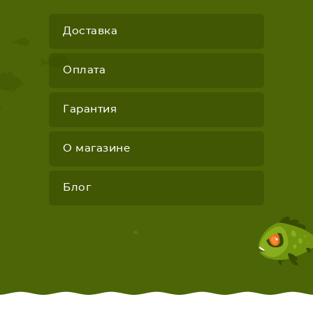
Доставка
Оплата
Гарантия
О магазине
Блог