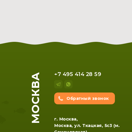
МОСКВА
+7 495 414 28 59
Обратный звонок
г. Москва,
Москва, ул. Ткацкая, 5с3 (м.