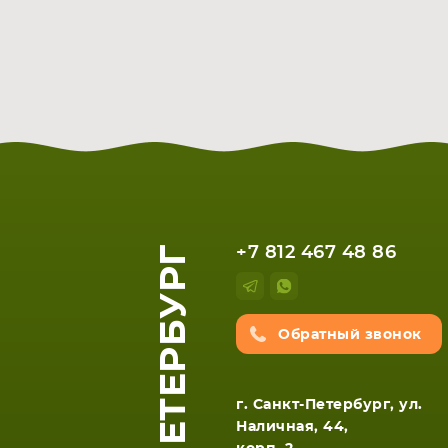
САНКТ-ПЕТЕРБУРГ
+7 812 467 48 86
Обратный звонок
г. Санкт-Петербург, ул.
Наличная, 44,