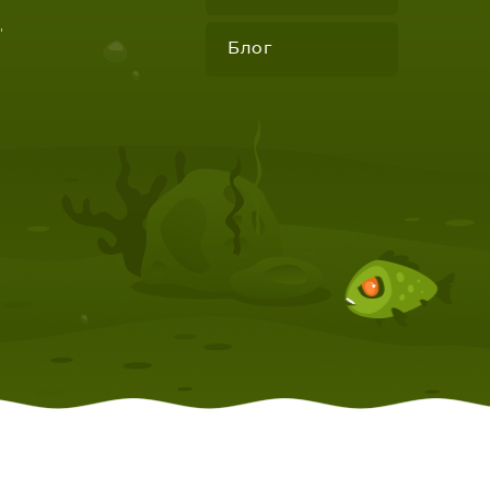
"
Блог
КОМПЛЕКТУЮЩИЕ