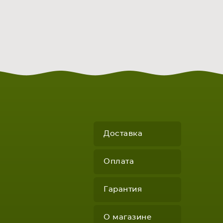
Доставка
Оплата
Гарантия
О магазине