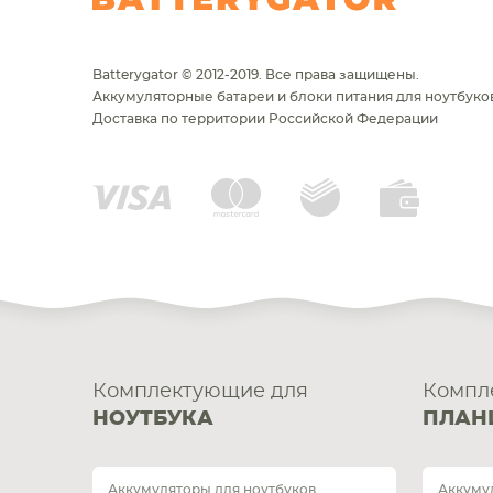
Batterygator © 2012-2019. Все права защищены.
Аккумуляторные батареи и блоки питания для ноутбуков
Доставка по территории Российской Федерации
Комплектующие для
Компл
НОУТБУКА
ПЛАН
Аккумуляторы для ноутбуков
Аккуму