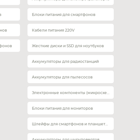
в
Блоки питания для смартфонов
нов
Кабели питания 220V
тфонов
Жесткие диски и SSD для ноутбуков
Аккумуляторы для радиостанций
Аккумуляторы для пылесосов
Электронные компоненты (микросхемы)
Блоки питания для мониторов
Шлейфы для смартфонов и планшетов
Аккумуляторы для шуруповертов