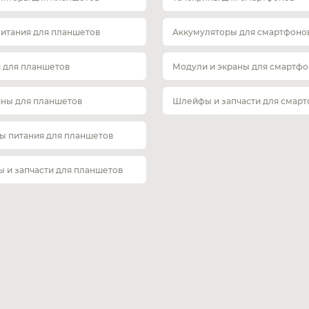
питания для планшетов
Аккумуляторы для смартфоно
 для планшетов
Модули и экраны для смартфо
ины для планшетов
Шлейфы и запчасти для смар
ы питания для планшетов
 и запчасти для планшетов