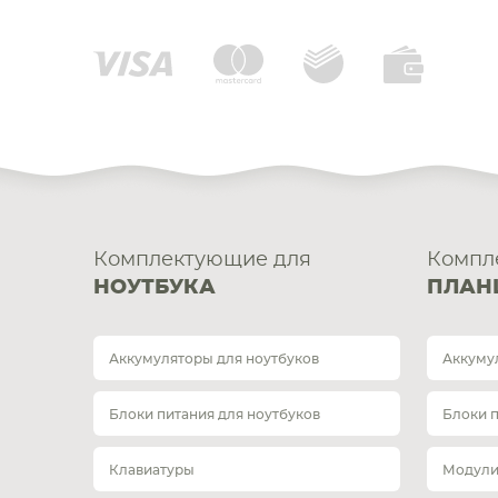
Комплектующие для
Компл
НОУТБУКА
ПЛАН
Аккумуляторы для ноутбуков
Аккуму
Блоки питания для ноутбуков
Блоки 
Клавиатуры
Модули