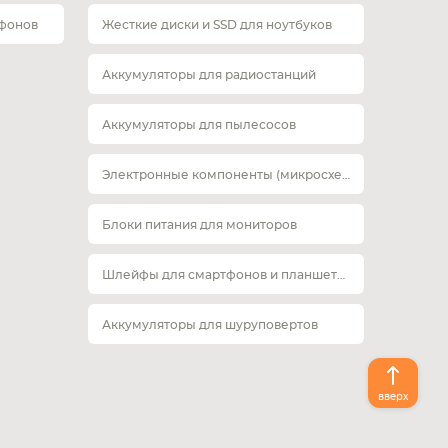
тфонов
Жесткие диски и SSD для ноутбуков
Аккумуляторы для радиостанций
Аккумуляторы для пылесосов
Электронные компоненты (микросхемы)
Блоки питания для мониторов
Шлейфы для смартфонов и планшетов
Аккумуляторы для шуруповертов
вверх