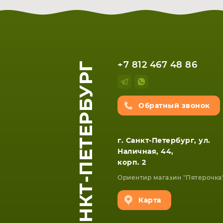
САНКТ-ПЕТЕРБУРГ
+7 812 467 48 86
Обратный звонок
г. Санкт-Петербург, ул.
Наличная, 44,
корп. 2
Ориентир магазин "Пятерочка
Карта