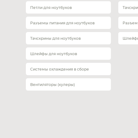
Петли для ноутбуков
Тачскр
Разъемы питания для ноутбуков
Разъем
Тачскрины для ноутбуков
Шлейфы
Шлейфы для ноутбуков
Системы охлаждения в сборе
Вентиляторы (кулеры)