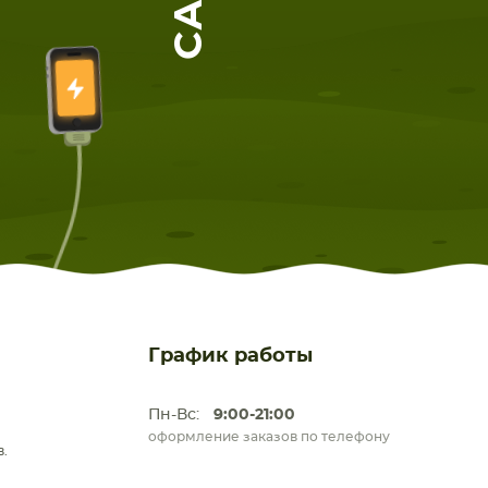
ЕТА
СМАРТФОНА
График работы
Пн-Вс:
9:00-21:00
оформление заказов по телефону
.