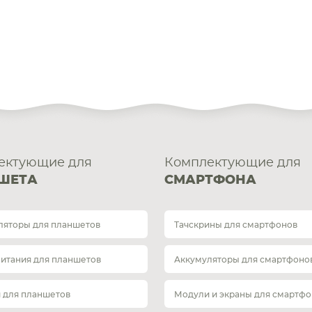
ектующие для
Комплектующие для
ШЕТА
СМАРТФОНА
ляторы для планшетов
Тачскрины для смартфонов
питания для планшетов
Аккумуляторы для смартфоно
 для планшетов
Модули и экраны для смартфо