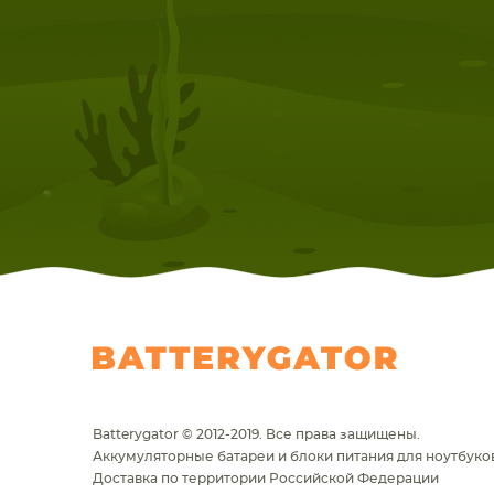
НОУТБУКА
ПЛАНШ
Batterygator © 2012-2019. Все права защищены.
Аккумуляторные батареи и блоки питания для ноутбуков
Доставка по территории Российской Федерации