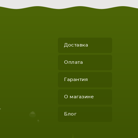
Доставка
Оплата
Гарантия
О магазине
"
Блог