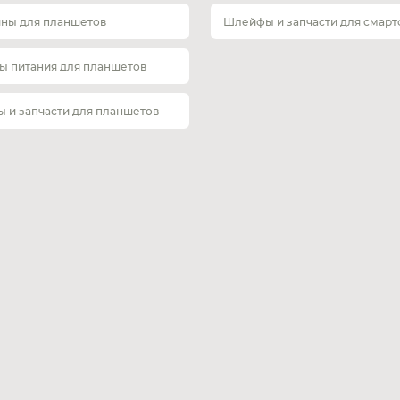
ины для планшетов
Шлейфы и запчасти для смар
ы питания для планшетов
 и запчасти для планшетов