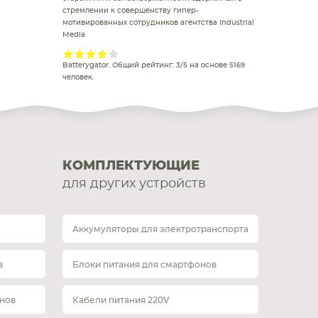
стремлении к совершенству гипер-
мотивированных сотрудников агентства Industrial
Media
Batterygator
. Общий рейтинг:
3
/
5
на основе
5169
человек.
КОМПЛЕКТУЮЩИЕ
для других устройств
Аккумуляторы для электротранспорта
в
Блоки питания для смартфонов
нов
Кабели питания 220V