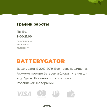
График работы
Пн-Вс:
9:00-21:00
оформление
заказов по
телефону
Batterygator © 2012-2019. Все права защищены.
Аккумуляторные батареи и блоки питания для
ноутбуков.
Доставка по территории
Российской Федерации