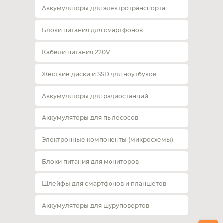
Аккумуляторы для электротранспорта
Блоки питания для смартфонов
Кабели питания 220V
Жесткие диски и SSD для ноутбуков
Аккумуляторы для радиостанций
Аккумуляторы для пылесосов
Электронные компоненты (микросхемы)
Блоки питания для мониторов
Шлейфы для смартфонов и планшетов
Аккумуляторы для шуруповертов