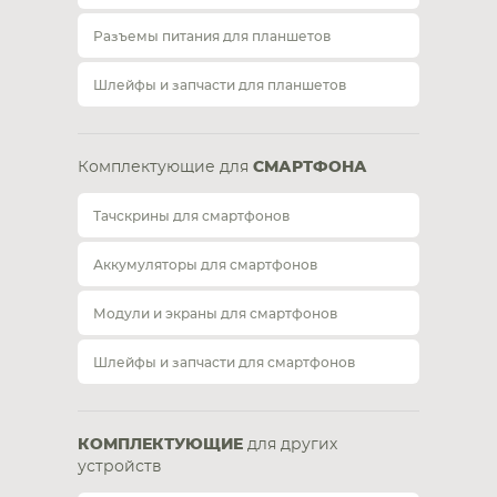
Разъемы питания для планшетов
Шлейфы и запчасти для планшетов
Комплектующие для
СМАРТФОНА
Тачскрины для смартфонов
Аккумуляторы для смартфонов
Модули и экраны для смартфонов
Шлейфы и запчасти для смартфонов
КОМПЛЕКТУЮЩИЕ
для других
устройств