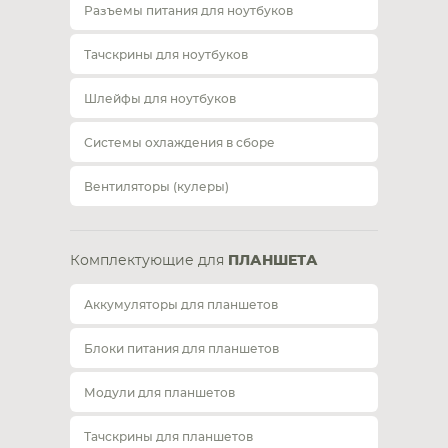
Разъемы питания для ноутбуков
Тачскрины для ноутбуков
Шлейфы для ноутбуков
Системы охлаждения в сборе
Вентиляторы (кулеры)
Комплектующие для
ПЛАНШЕТА
Аккумуляторы для планшетов
Блоки питания для планшетов
Модули для планшетов
Тачскрины для планшетов