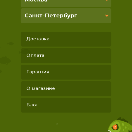
Москва
Санкт-Петербург
Доставка
Оплата
Гарантия
О магазине
Блог