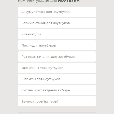
Комплектующие для
НОУТБУКА
Аккумуляторы для ноутбуков
Блоки питания для ноутбуков
Клавиатуры
Петли для ноутбуков
Разъемы питания для ноутбуков
Тачскрины для ноутбуков
Шлейфы для ноутбуков
Системы охлаждения в сборе
Вентиляторы (кулеры)