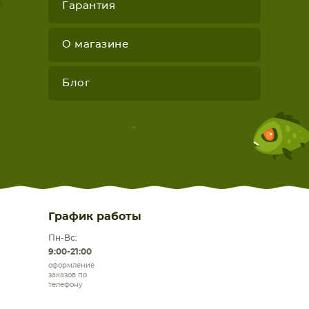
Гарантия
О магазине
Блог
График работы
Пн-Вс:
9:00-21:00
оформление
заказов по
телефону