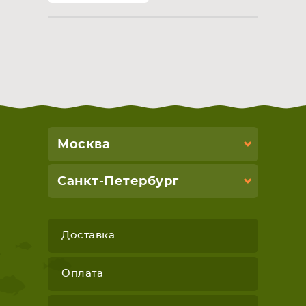
Москва
Санкт-Петербург
Доставка
Оплата