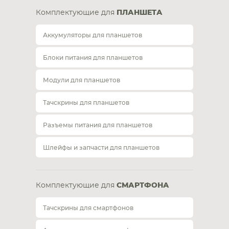
Комплектующие для
ПЛАНШЕТА
Аккумуляторы для планшетов
Блоки питания для планшетов
Модули для планшетов
Тачскрины для планшетов
Разъемы питания для планшетов
Шлейфы и запчасти для планшетов
Комплектующие для
СМАРТФОНА
Тачскрины для смартфонов