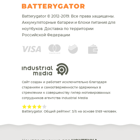
Batterygator © 2012-2019. Все права защищены.
Аккумуляторные батареи и блоки питания для
ноутбуков.
Доставка по территории
Российской Федерации
Сайт создан и работает исключительно благодаря
стараниям и самоотверженности одержимых в
стремлении к совершенству гипер-мотивированных
сотрудников агентства Industrial Media
Batterygator
. Общий рейтинг:
3
/
5
на основе
5169
человек.