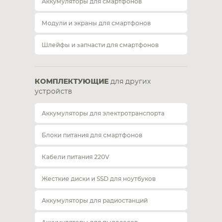
Аккумуляторы для смартфонов
Модули и экраны для смартфонов
Шлейфы и запчасти для смартфонов
КОМПЛЕКТУЮЩИЕ
для других
устройств
Аккумуляторы для электротранспорта
Блоки питания для смартфонов
Кабели питания 220V
Жесткие диски и SSD для ноутбуков
Аккумуляторы для радиостанций