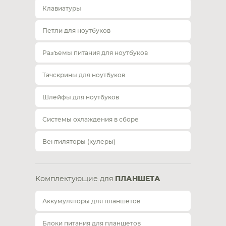
Клавиатуры
Петли для ноутбуков
Разъемы питания для ноутбуков
Тачскрины для ноутбуков
Шлейфы для ноутбуков
Системы охлаждения в сборе
Вентиляторы (кулеры)
Комплектующие для
ПЛАНШЕТА
Аккумуляторы для планшетов
Блоки питания для планшетов