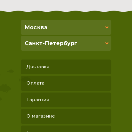
Москва
Санкт-Петербург
Доставка
Оплата
Гарантия
О магазине