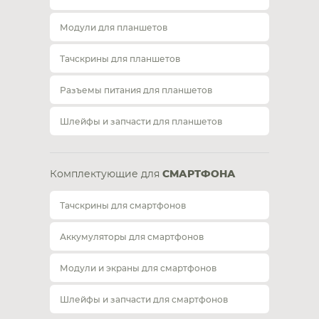
Модули для планшетов
Тачскрины для планшетов
Разъемы питания для планшетов
Шлейфы и запчасти для планшетов
Комплектующие для
СМАРТФОНА
Тачскрины для смартфонов
Аккумуляторы для смартфонов
Модули и экраны для смартфонов
Шлейфы и запчасти для смартфонов