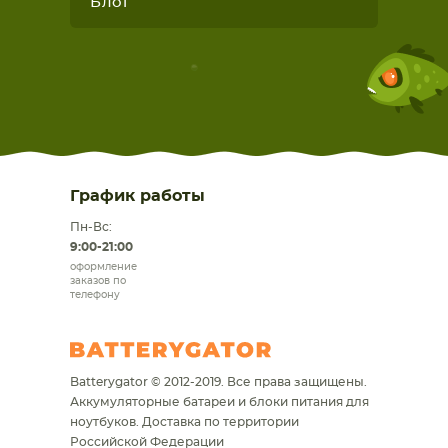
Блог
График работы
Пн-Вс:
9:00-21:00
оформление
заказов по
телефону
Batterygator © 2012-2019. Все права защищены.
Аккумуляторные батареи и блоки питания для
ноутбуков.
Доставка по территории
Российской Федерации