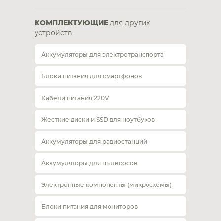
КОМПЛЕКТУЮЩИЕ
для других
устройств
Аккумуляторы для электротранспорта
Блоки питания для смартфонов
Кабели питания 220V
Жесткие диски и SSD для ноутбуков
Аккумуляторы для радиостанций
Аккумуляторы для пылесосов
Электронные компоненты (микросхемы)
Блоки питания для мониторов