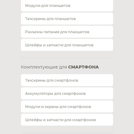
Модули для планшетов
Тачскрины для планшетов
Разъемы питания для планшетов
Шлейфы и запчасти для планшетов
Комплектующие для
СМАРТФОНА
Тачскрины для смартфонов
Аккумуляторы для смартфонов
Модули и экраны для смартфонов
Шлейфы и запчасти для смартфонов