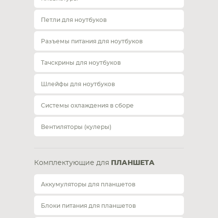
Петли для ноутбуков
Разъемы питания для ноутбуков
Тачскрины для ноутбуков
Шлейфы для ноутбуков
Системы охлаждения в сборе
Вентиляторы (кулеры)
Комплектующие для
ПЛАНШЕТА
Аккумуляторы для планшетов
Блоки питания для планшетов