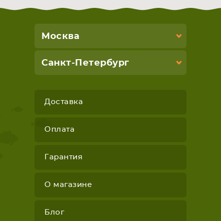
Москва
Санкт-Петербург
Доставка
Оплата
Гарантия
О магазине
Блог