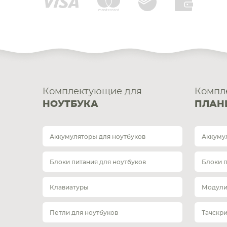
Комплектующие для
Компл
НОУТБУКА
ПЛАН
Аккумуляторы для ноутбуков
Аккуму
Блоки питания для ноутбуков
Блоки 
Клавиатуры
Модули
Петли для ноутбуков
Тачскр