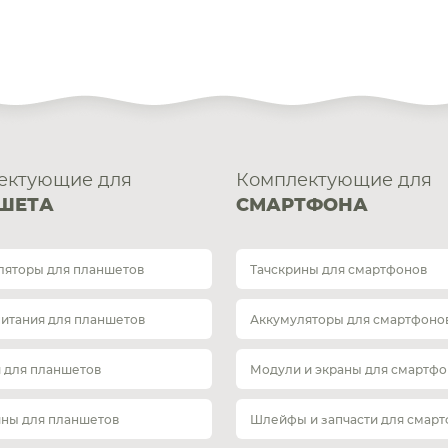
ектующие для
Комплектующие для
ШЕТА
СМАРТФОНА
ляторы для планшетов
Тачскрины для смартфонов
питания для планшетов
Аккумуляторы для смартфоно
 для планшетов
Модули и экраны для смартфо
ины для планшетов
Шлейфы и запчасти для смар