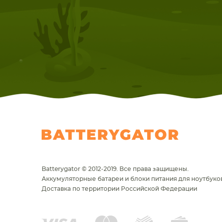
Batterygator © 2012-2019. Все права защищены.
Аккумуляторные батареи и блоки питания для ноутбуков
Доставка по территории Российской Федерации