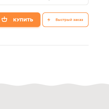
Быстрый заказ