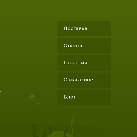
Доставка
Оплата
Гарантия
КОМПЛЕКТУЮЩИЕ
О магазине
"
Блог