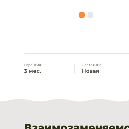
Гарантия:
Состояние:
3 мес.
Новая
Взаимозаменяемо