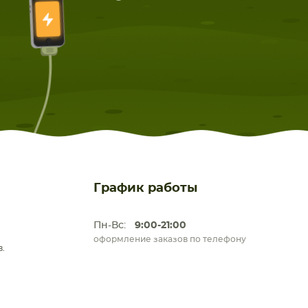
График работы
Пн-Вс:
9:00-21:00
оформление заказов по телефону
.