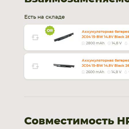
Есть на складе
Аккумуляторная батарея
JC04 15-BW 14.8V Black 
2800 mAh
14,8 V
Аккумуляторная батарея
JC04 15-BW 14.8V Black
2600 mAh
14,8 V
Совместимость H