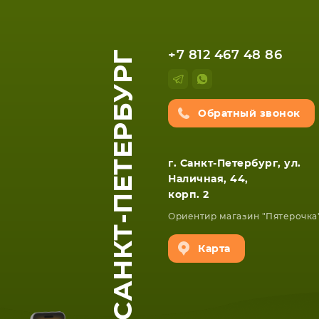
САНКТ-ПЕТЕРБУРГ
+7 812 467 48 86
Обратный звонок
г. Санкт-Петербург, ул.
Наличная, 44,
ЕТА
СМАРТФОНА
корп. 2
Ориентир магазин "Пятерочка
Карта