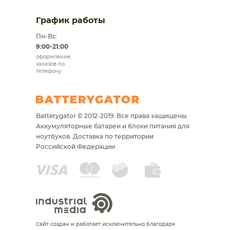
График работы
Пн-Вс:
9:00-21:00
оформление
заказов по
телефону
Batterygator © 2012-2019. Все права защищены.
Аккумуляторные батареи и блоки питания для
ноутбуков.
Доставка по территории
Российской Федерации
Сайт создан и работает исключительно благодаря