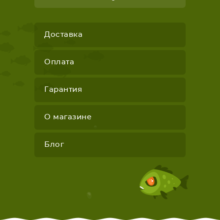
Доставка
Оплата
Гарантия
О магазине
Блог