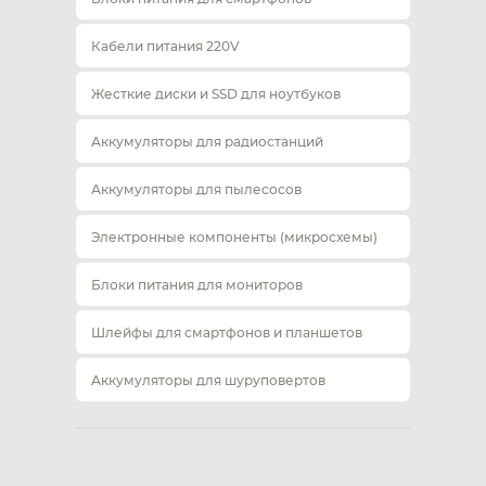
Кабели питания 220V
Жесткие диски и SSD для ноутбуков
Аккумуляторы для радиостанций
Аккумуляторы для пылесосов
Электронные компоненты (микросхемы)
Блоки питания для мониторов
Шлейфы для смартфонов и планшетов
Аккумуляторы для шуруповертов