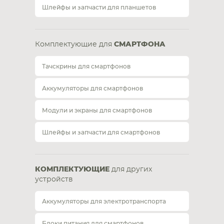
Шлейфы и запчасти для планшетов
Комплектующие для
СМАРТФОНА
Тачскрины для смартфонов
Аккумуляторы для смартфонов
Модули и экраны для смартфонов
Шлейфы и запчасти для смартфонов
КОМПЛЕКТУЮЩИЕ
для других
устройств
Аккумуляторы для электротранспорта
Блоки питания для смартфонов