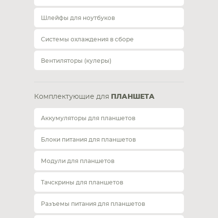
Шлейфы для ноутбуков
Системы охлаждения в сборе
Вентиляторы (кулеры)
Комплектующие для
ПЛАНШЕТА
Аккумуляторы для планшетов
Блоки питания для планшетов
Модули для планшетов
Тачскрины для планшетов
Разъемы питания для планшетов