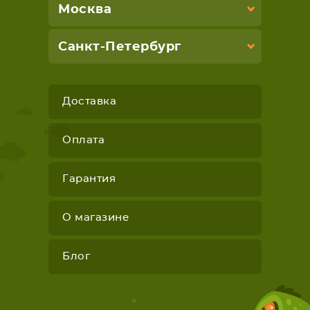
Москва
Санкт-Петербург
Доставка
Оплата
Гарантия
О магазине
Блог