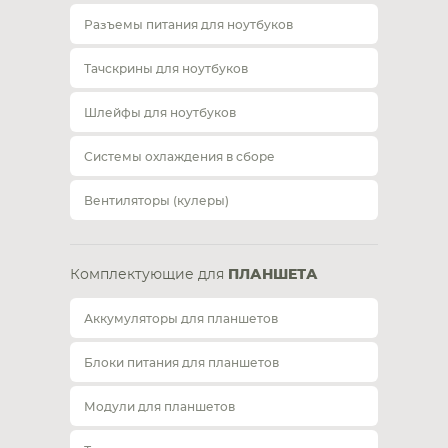
Разъемы питания для ноутбуков
Тачскрины для ноутбуков
Шлейфы для ноутбуков
Системы охлаждения в сборе
Вентиляторы (кулеры)
Комплектующие для
ПЛАНШЕТА
Аккумуляторы для планшетов
Блоки питания для планшетов
Модули для планшетов