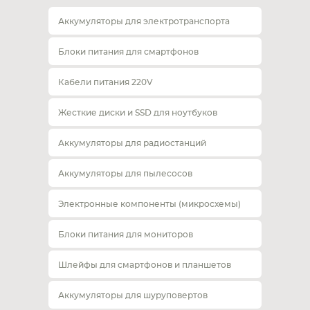
Аккумуляторы для электротранспорта
Блоки питания для смартфонов
Кабели питания 220V
Жесткие диски и SSD для ноутбуков
Аккумуляторы для радиостанций
Аккумуляторы для пылесосов
Электронные компоненты (микросхемы)
Блоки питания для мониторов
Шлейфы для смартфонов и планшетов
Аккумуляторы для шуруповертов