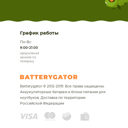
График работы
Пн-Вс:
9:00-21:00
оформление
заказов по
телефону
Batterygator © 2012-2019. Все права защищены.
Аккумуляторные батареи и блоки питания для
ноутбуков.
Доставка по территории
Российской Федерации