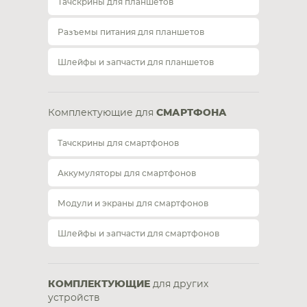
Тачскрины для планшетов
Разъемы питания для планшетов
Шлейфы и запчасти для планшетов
Комплектующие для
СМАРТФОНА
Тачскрины для смартфонов
Аккумуляторы для смартфонов
Модули и экраны для смартфонов
Шлейфы и запчасти для смартфонов
КОМПЛЕКТУЮЩИЕ
для других
устройств