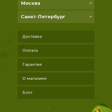
Москва
Санкт-Петербург
Доставка
Оплата
Гарантия
О магазине
Блог