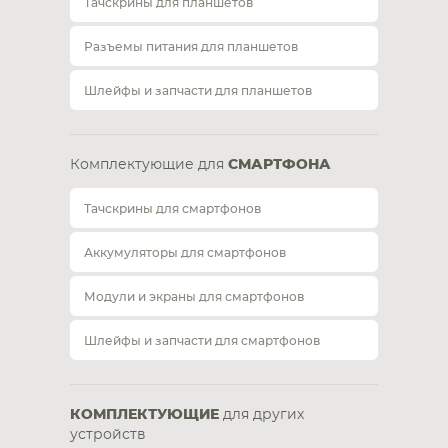
Тачскрины для планшетов
Разъемы питания для планшетов
Шлейфы и запчасти для планшетов
Комплектующие для
СМАРТФОНА
Тачскрины для смартфонов
Аккумуляторы для смартфонов
Модули и экраны для смартфонов
Шлейфы и запчасти для смартфонов
КОМПЛЕКТУЮЩИЕ
для других
устройств