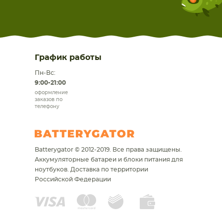
График работы
Пн-Вс:
9:00-21:00
оформление
заказов по
телефону
Batterygator © 2012-2019. Все права защищены.
Аккумуляторные батареи и блоки питания для
ноутбуков.
Доставка по территории
Российской Федерации