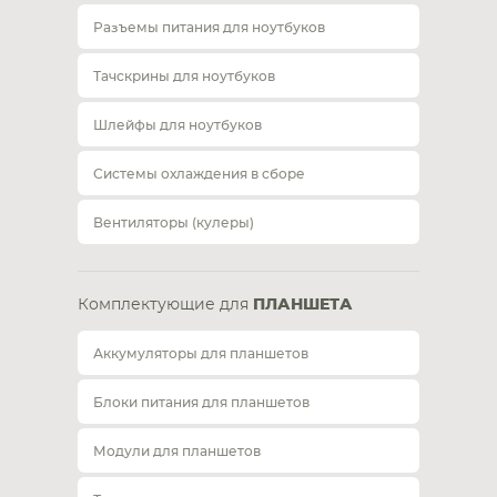
Разъемы питания для ноутбуков
Тачскрины для ноутбуков
Шлейфы для ноутбуков
Системы охлаждения в сборе
Вентиляторы (кулеры)
Комплектующие для
ПЛАНШЕТА
Аккумуляторы для планшетов
Блоки питания для планшетов
Модули для планшетов