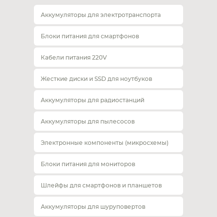
Аккумуляторы для электротранспорта
Блоки питания для смартфонов
Кабели питания 220V
Жесткие диски и SSD для ноутбуков
Аккумуляторы для радиостанций
Аккумуляторы для пылесосов
Электронные компоненты (микросхемы)
Блоки питания для мониторов
Шлейфы для смартфонов и планшетов
Аккумуляторы для шуруповертов