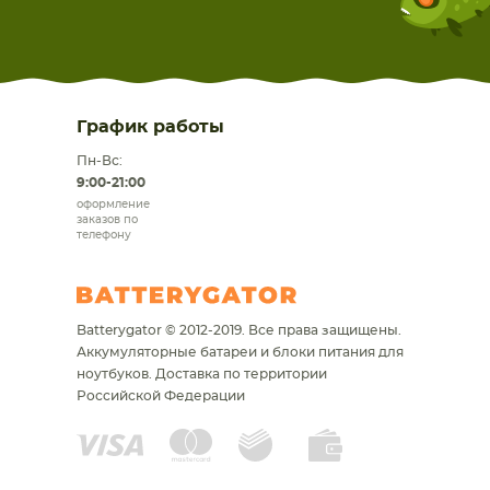
График работы
Пн-Вс:
9:00-21:00
оформление
заказов по
телефону
Batterygator © 2012-2019. Все права защищены.
Аккумуляторные батареи и блоки питания для
ноутбуков.
Доставка по территории
Российской Федерации