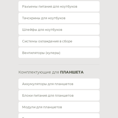
Разъемы питания для ноутбуков
Тачскрины для ноутбуков
Шлейфы для ноутбуков
Системы охлаждения в сборе
Вентиляторы (кулеры)
Комплектующие для
ПЛАНШЕТА
Аккумуляторы для планшетов
Блоки питания для планшетов
Модули для планшетов