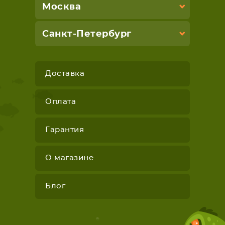
Москва
Санкт-Петербург
Доставка
Оплата
Гарантия
О магазине
Блог