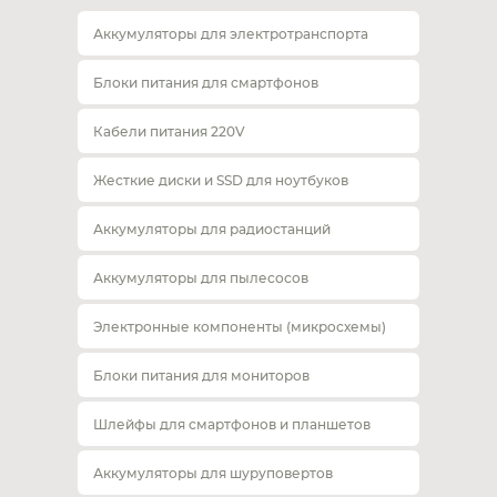
Аккумуляторы для электротранспорта
Блоки питания для смартфонов
Кабели питания 220V
Жесткие диски и SSD для ноутбуков
Аккумуляторы для радиостанций
Аккумуляторы для пылесосов
Электронные компоненты (микросхемы)
Блоки питания для мониторов
Шлейфы для смартфонов и планшетов
Аккумуляторы для шуруповертов