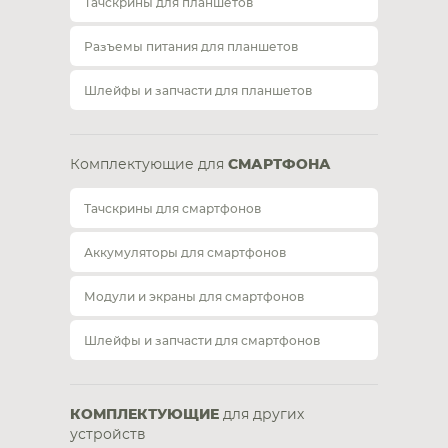
Тачскрины для планшетов
Разъемы питания для планшетов
Шлейфы и запчасти для планшетов
Комплектующие для
СМАРТФОНА
Тачскрины для смартфонов
Аккумуляторы для смартфонов
Модули и экраны для смартфонов
Шлейфы и запчасти для смартфонов
КОМПЛЕКТУЮЩИЕ
для других
устройств