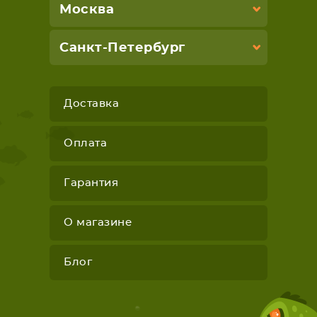
Москва
Санкт-Петербург
Доставка
Оплата
Гарантия
О магазине
Блог