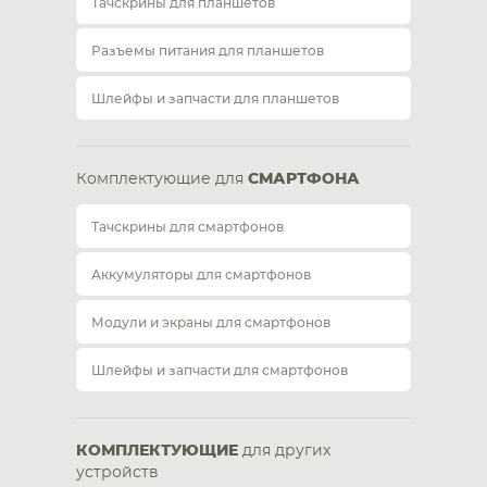
Тачскрины для планшетов
Разъемы питания для планшетов
Шлейфы и запчасти для планшетов
Комплектующие для
СМАРТФОНА
Тачскрины для смартфонов
Аккумуляторы для смартфонов
Модули и экраны для смартфонов
Шлейфы и запчасти для смартфонов
КОМПЛЕКТУЮЩИЕ
для других
устройств