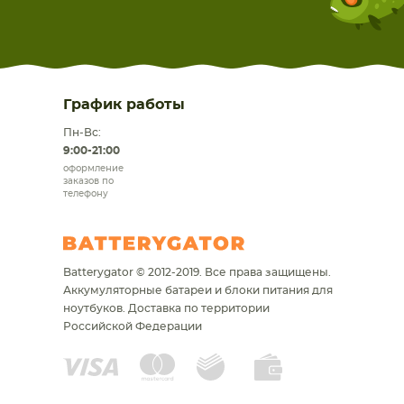
График работы
Пн-Вс:
9:00-21:00
оформление
заказов по
телефону
Batterygator © 2012-2019. Все права защищены.
Аккумуляторные батареи и блоки питания для
ноутбуков.
Доставка по территории
Российской Федерации