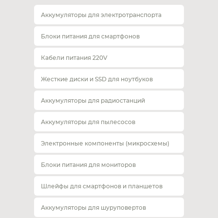
Аккумуляторы для электротранспорта
Блоки питания для смартфонов
Кабели питания 220V
Жесткие диски и SSD для ноутбуков
Аккумуляторы для радиостанций
Аккумуляторы для пылесосов
Электронные компоненты (микросхемы)
Блоки питания для мониторов
Шлейфы для смартфонов и планшетов
Аккумуляторы для шуруповертов