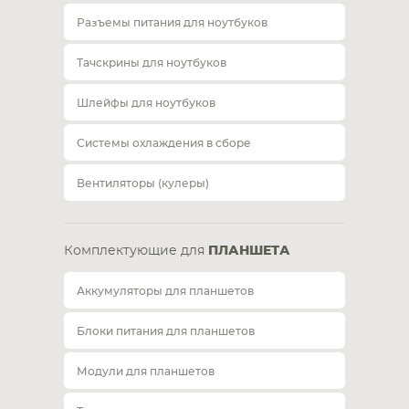
Разъемы питания для ноутбуков
Тачскрины для ноутбуков
Шлейфы для ноутбуков
Системы охлаждения в сборе
Вентиляторы (кулеры)
Комплектующие для
ПЛАНШЕТА
Аккумуляторы для планшетов
Блоки питания для планшетов
Модули для планшетов