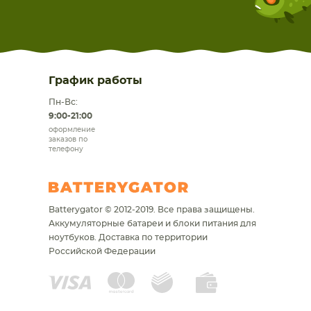
График работы
Пн-Вс:
9:00-21:00
оформление
заказов по
телефону
Batterygator © 2012-2019. Все права защищены.
Аккумуляторные батареи и блоки питания для
ноутбуков.
Доставка по территории
Российской Федерации