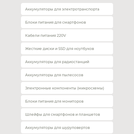
Аккумуляторы для электротранспорта
Блоки питания для смартфонов
Кабели питания 220V
Жесткие диски и SSD для ноутбуков
Аккумуляторы для радиостанций
Аккумуляторы для пылесосов
Электронные компоненты (микросхемы)
Блоки питания для мониторов
Шлейфы для смартфонов и планшетов
Аккумуляторы для шуруповертов