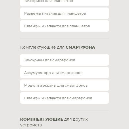
Тачскрины для планшетов
Разъемы питания для планшетов
Шлейфы и запчасти для планшетов
Комплектующие для
СМАРТФОНА
Тачскрины для смартфонов
Аккумуляторы для смартфонов
Модули и экраны для смартфонов
Шлейфы и запчасти для смартфонов
КОМПЛЕКТУЮЩИЕ
для других
устройств