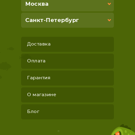
Москва
Санкт-Петербург
Доставка
Оплата
Гарантия
О магазине
Блог