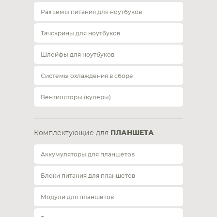
Разъемы питания для ноутбуков
Тачскрины для ноутбуков
Шлейфы для ноутбуков
Системы охлаждения в сборе
Вентиляторы (кулеры)
Комплектующие для
ПЛАНШЕТА
Аккумуляторы для планшетов
Блоки питания для планшетов
Модули для планшетов