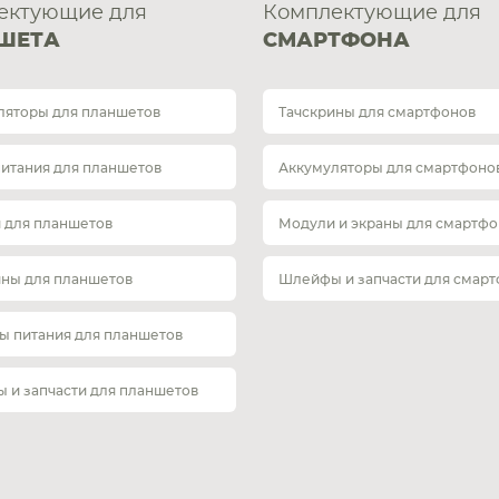
ектующие для
Комплектующие для
ШЕТА
СМАРТФОНА
ляторы для планшетов
Тачскрины для смартфонов
питания для планшетов
Аккумуляторы для смартфоно
 для планшетов
Модули и экраны для смартфо
ины для планшетов
Шлейфы и запчасти для смар
ы питания для планшетов
 и запчасти для планшетов