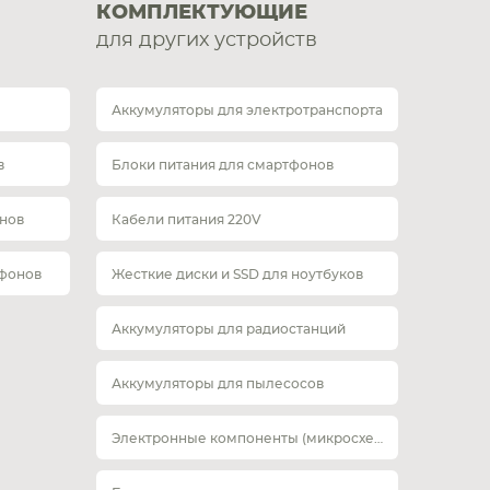
КОМПЛЕКТУЮЩИЕ
для других устройств
Аккумуляторы для электротранспорта
в
Блоки питания для смартфонов
нов
Кабели питания 220V
тфонов
Жесткие диски и SSD для ноутбуков
Аккумуляторы для радиостанций
Аккумуляторы для пылесосов
Электронные компоненты (микросхемы)