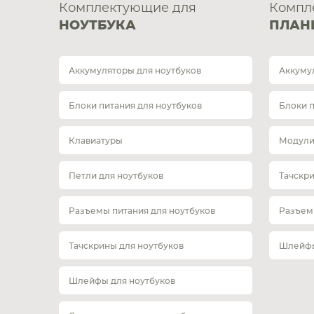
Комплектующие для
Компл
НОУТБУКА
ПЛАН
Аккумуляторы для ноутбуков
Аккуму
Блоки питания для ноутбуков
Блоки 
Клавиатуры
Модули
Петли для ноутбуков
Тачскр
Разъемы питания для ноутбуков
Разъем
Тачскрины для ноутбуков
Шлейфы
Шлейфы для ноутбуков