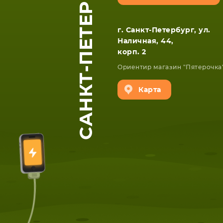
САНКТ-ПЕТЕРБУРГ
г. Санкт-Петербург, ул.
Наличная, 44,
корп. 2
Ориентир магазин "Пятерочка
Карта
ЕТА
СМАРТФОНА