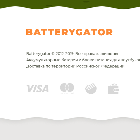
Batterygator © 2012-2019. Все права защищены.
Аккумуляторные батареи и блоки питания для ноутбуков
Доставка по территории Российской Федерации