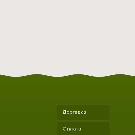
Доставка
Оплата