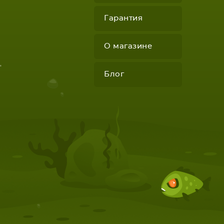
Гарантия
О магазине
"
Блог
КОМПЛЕКТУЮЩИЕ