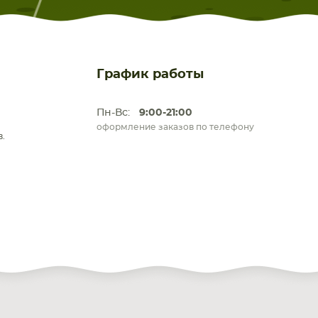
График работы
Пн-Вс:
9:00-21:00
оформление заказов по телефону
.