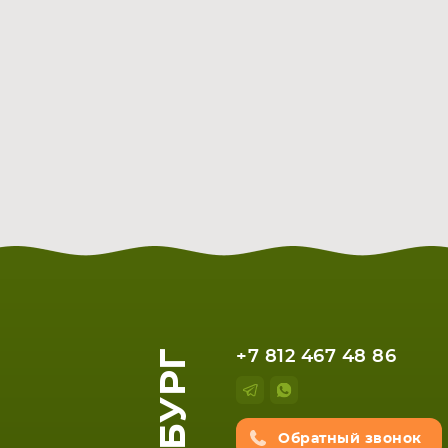
+7 812 467 48 86
Обратный звонок