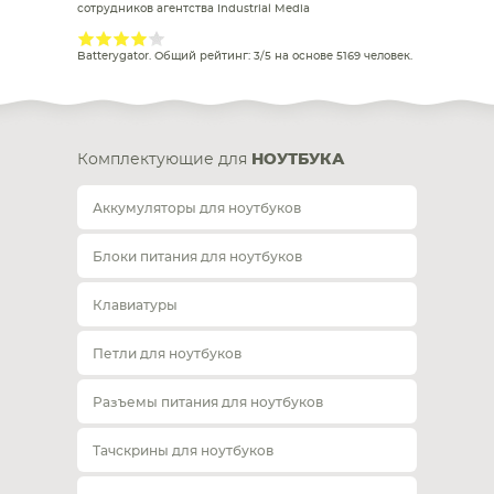
сотрудников агентства Industrial Media
Batterygator
. Общий рейтинг:
3
/
5
на основе
5169
человек.
Комплектующие для
НОУТБУКА
Аккумуляторы для ноутбуков
Блоки питания для ноутбуков
Клавиатуры
Петли для ноутбуков
Разъемы питания для ноутбуков
Тачскрины для ноутбуков