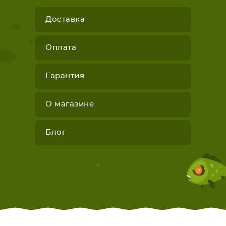
Доставка
Оплата
Гарантия
О магазине
Блог