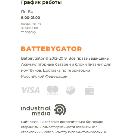
График работы
Пн-Вс:
9:00-21:00
оформление
заказов по
телефону
Batterygator © 2012-2019. Все права защищены.
Аккумуляторные батареи и блоки питания для
ноутбуков.
Доставка по территории
Российской Федерации
Сайт создан и работает исключительно благодаря
стараниям и самоотверженности одержимых в
стремлении к совершенству гипер-мотивированных