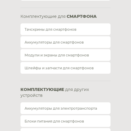
Комплектующие для
СМАРТФОНА
Тачскрины для смартфонов
Аккумуляторы для смартфонов
Модули и экраны для смартфонов
Шлейфы и запчасти для смартфонов
КОМПЛЕКТУЮЩИЕ
для других
устройств
Аккумуляторы для электротранспорта
Блоки питания для смартфонов