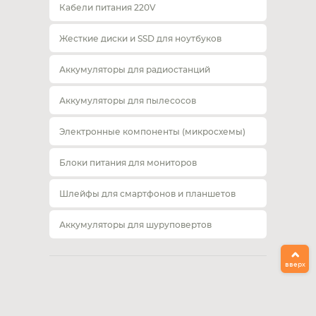
Кабели питания 220V
Жесткие диски и SSD для ноутбуков
Аккумуляторы для радиостанций
Аккумуляторы для пылесосов
Электронные компоненты (микросхемы)
Блоки питания для мониторов
Шлейфы для смартфонов и планшетов
Аккумуляторы для шуруповертов
вверх