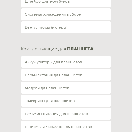
Шлейфы для ноутбуков
Системы охлаждения в сборе
Вентиляторы (кулеры)
Комплектующие для
ПЛАНШЕТА
Аккумуляторы для планшетов
Блоки питания для планшетов
Модули для планшетов
Тачскрины для планшетов
Разъемы питания для планшетов
Шлейфы и запчасти для планшетов