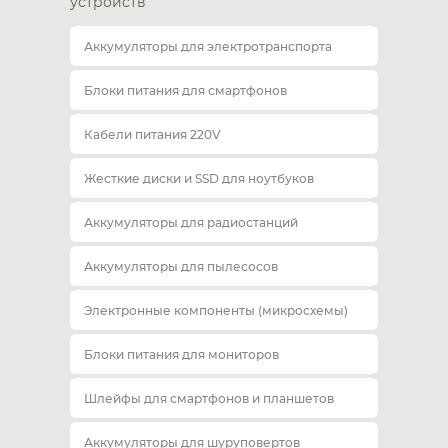
устройств
Аккумуляторы для электротранспорта
Блоки питания для смартфонов
Кабели питания 220V
Жесткие диски и SSD для ноутбуков
Аккумуляторы для радиостанций
Аккумуляторы для пылесосов
Электронные компоненты (микросхемы)
Блоки питания для мониторов
Шлейфы для смартфонов и планшетов
Аккумуляторы для шуруповертов