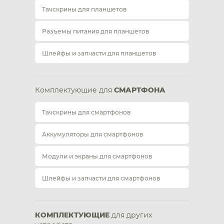
Тачскрины для планшетов
Разъемы питания для планшетов
Шлейфы и запчасти для планшетов
Комплектующие для
СМАРТФОНА
Тачскрины для смартфонов
Аккумуляторы для смартфонов
Модули и экраны для смартфонов
Шлейфы и запчасти для смартфонов
КОМПЛЕКТУЮЩИЕ
для других