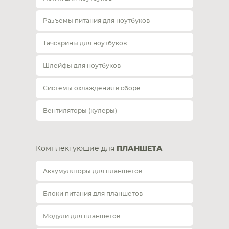
Разъемы питания для ноутбуков
Тачскрины для ноутбуков
Шлейфы для ноутбуков
Системы охлаждения в сборе
Вентиляторы (кулеры)
Комплектующие для
ПЛАНШЕТА
Аккумуляторы для планшетов
Блоки питания для планшетов
Модули для планшетов