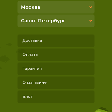
Москва
Санкт-Петербург
Доставка
Оплата
Гарантия
О магазине
Блог