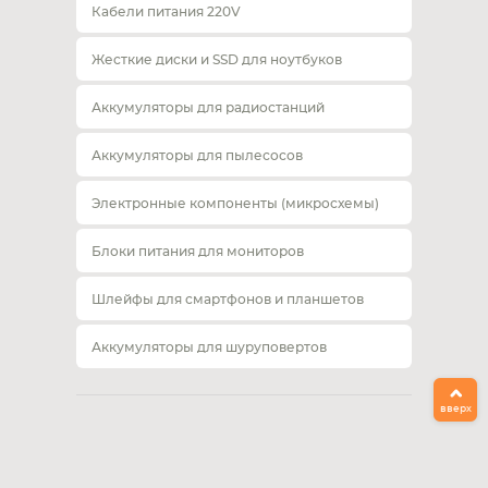
Кабели питания 220V
Жесткие диски и SSD для ноутбуков
Аккумуляторы для радиостанций
Аккумуляторы для пылесосов
Электронные компоненты (микросхемы)
Блоки питания для мониторов
Шлейфы для смартфонов и планшетов
Аккумуляторы для шуруповертов
вверх