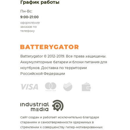
График работы
Пн-Вс:
9:00-21:00
оформление
заказов по
телефону
Batterygator © 2012-2019. Все права защищены.
Аккумуляторные батареи и блоки питания для
ноутбуков.
Доставка по территории
Российской Федерации
Сайт создан и работает исключительно благодаря
стараниям и самоотверженности одержимых в
стремлении к совершенству гипер-мотивированных