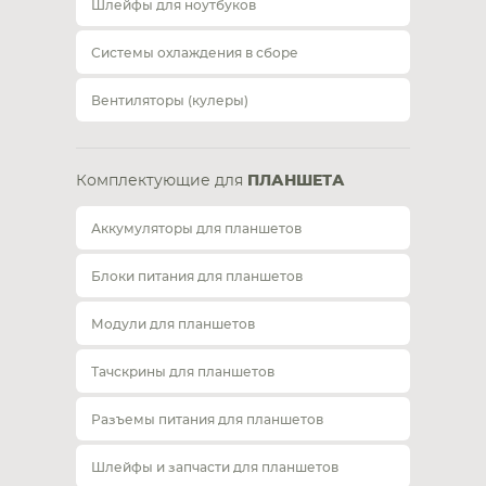
Шлейфы для ноутбуков
Системы охлаждения в сборе
Вентиляторы (кулеры)
Комплектующие для
ПЛАНШЕТА
Аккумуляторы для планшетов
Блоки питания для планшетов
Модули для планшетов
Тачскрины для планшетов
Разъемы питания для планшетов
Шлейфы и запчасти для планшетов