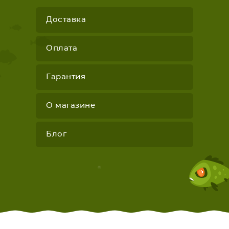
Доставка
Оплата
Гарантия
О магазине
Блог