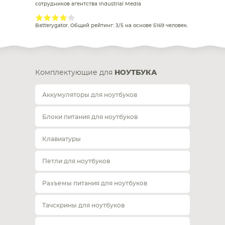
сотрудников агентства Industrial Media
Batterygator
. Общий рейтинг:
3
/
5
на основе
5169
человек.
Комплектующие для
НОУТБУКА
Аккумуляторы для ноутбуков
Блоки питания для ноутбуков
Клавиатуры
Петли для ноутбуков
Разъемы питания для ноутбуков
Тачскрины для ноутбуков