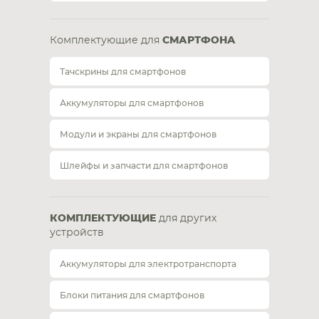
Комплектующие для
СМАРТФОНА
Тачскрины для смартфонов
Аккумуляторы для смартфонов
Модули и экраны для смартфонов
Шлейфы и запчасти для смартфонов
КОМПЛЕКТУЮЩИЕ
для других
устройств
Аккумуляторы для электротранспорта
Блоки питания для смартфонов