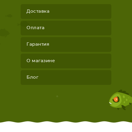
Доставка
Оплата
Гарантия
О магазине
Блог