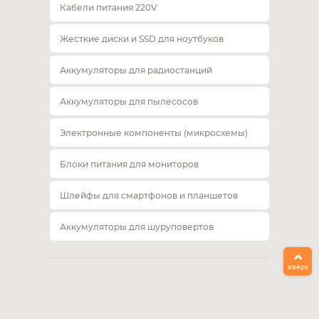
Кабели питания 220V
Жесткие диски и SSD для ноутбуков
Аккумуляторы для радиостанций
Аккумуляторы для пылесосов
Электронные компоненты (микросхемы)
Блоки питания для мониторов
Шлейфы для смартфонов и планшетов
Аккумуляторы для шуруповертов
вверх