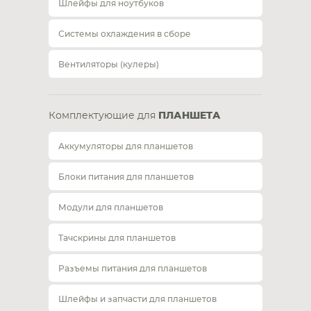
Шлейфы для ноутбуков
Системы охлаждения в сборе
Вентиляторы (кулеры)
Комплектующие для
ПЛАНШЕТА
Аккумуляторы для планшетов
Блоки питания для планшетов
Модули для планшетов
Тачскрины для планшетов
Разъемы питания для планшетов
Шлейфы и запчасти для планшетов