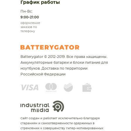
График работы
Пн-Вс:
9:00-21:00
оформление
заказов по
телефону
Batterygator © 2012-2019. Все права защищены.
Аккумуляторные батареи и блоки питания для
ноутбуков.
Доставка по территории
Российской Федерации
Сайт создан и работает исключительно благодаря
стараниям и самоотверженности одержимых в
стремлении к совершенству гипер-мотивированных