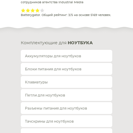
сотрудников агентства Industrial Media
Batterygator
. Общий рейтинг:
3
/
5
на основе
5169
человек.
Комплектующие для
НОУТБУКА
Аккумуляторы для ноутбуков
Блоки питания для ноутбуков
Клавиатуры
Петли для ноутбуков
Разъемы питания для ноутбуков
Тачскрины для ноутбуков