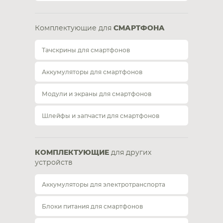
Комплектующие для
СМАРТФОНА
Тачскрины для смартфонов
Аккумуляторы для смартфонов
Модули и экраны для смартфонов
Шлейфы и запчасти для смартфонов
КОМПЛЕКТУЮЩИЕ
для других
устройств
Аккумуляторы для электротранспорта
Блоки питания для смартфонов