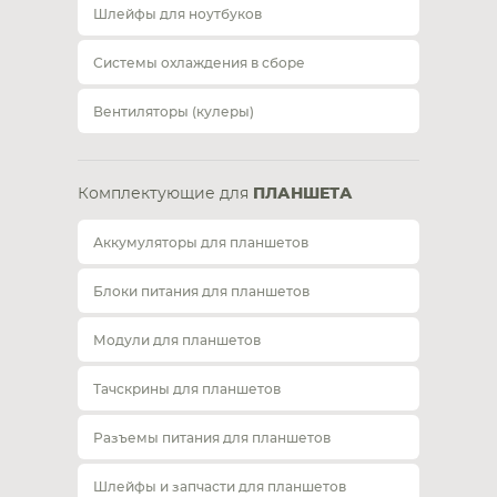
Шлейфы для ноутбуков
Системы охлаждения в сборе
Вентиляторы (кулеры)
Комплектующие для
ПЛАНШЕТА
Аккумуляторы для планшетов
Блоки питания для планшетов
Модули для планшетов
Тачскрины для планшетов
Разъемы питания для планшетов
Шлейфы и запчасти для планшетов