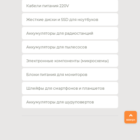
Кабели питания 220V
Жесткие диски и SSD для ноутбуков
Аккумуляторы для радиостанций
Аккумуляторы для пылесосов
Электронные компоненты (микросхемы)
Блоки питания для мониторов
Шлейфы для смартфонов и планшетов
Аккумуляторы для шуруповертов
вверх