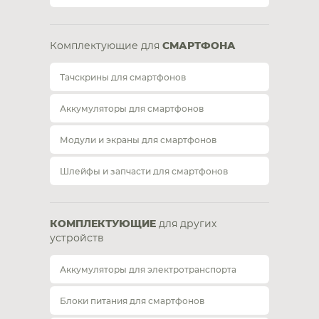
Комплектующие для
СМАРТФОНА
Тачскрины для смартфонов
Аккумуляторы для смартфонов
Модули и экраны для смартфонов
Шлейфы и запчасти для смартфонов
КОМПЛЕКТУЮЩИЕ
для других
устройств
Аккумуляторы для электротранспорта
Блоки питания для смартфонов