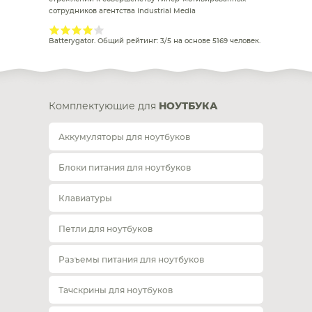
сотрудников агентства Industrial Media
Batterygator
. Общий рейтинг:
3
/
5
на основе
5169
человек.
Комплектующие для
НОУТБУКА
Аккумуляторы для ноутбуков
Блоки питания для ноутбуков
Клавиатуры
Петли для ноутбуков
Разъемы питания для ноутбуков
Тачскрины для ноутбуков