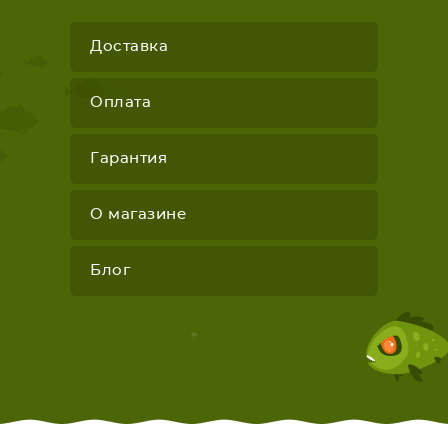
Доставка
Оплата
Гарантия
О магазине
Блог