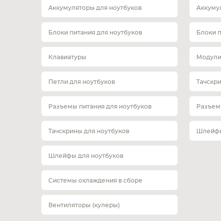
Аккумуляторы для ноутбуков
Аккуму
Блоки питания для ноутбуков
Блоки 
Клавиатуры
Модули
Петли для ноутбуков
Тачскр
Разъемы питания для ноутбуков
Разъем
Тачскрины для ноутбуков
Шлейфы
Шлейфы для ноутбуков
Системы охлаждения в сборе
Вентиляторы (кулеры)