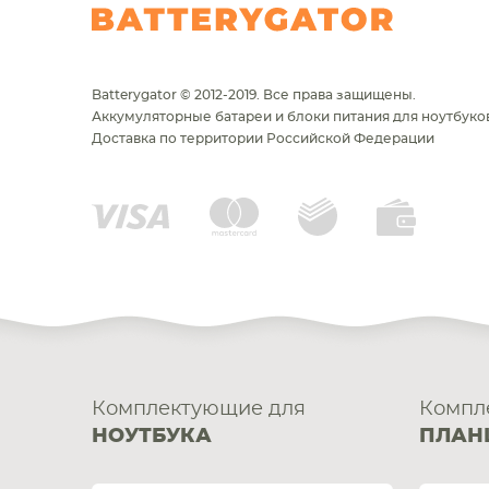
Batterygator © 2012-2019. Все права защищены.
Аккумуляторные батареи и блоки питания для ноутбуков
Доставка по территории Российской Федерации
Комплектующие для
Компл
НОУТБУКА
ПЛАН