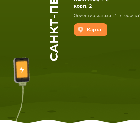
САНКТ-ПЕТЕРБУРГ
корп. 2
Ориентир магазин "Пятерочка
Карта