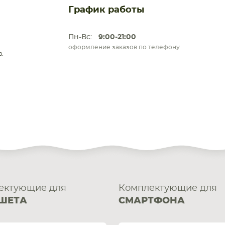
График работы
Пн-Вс:
9:00-21:00
оформление заказов по телефону
.
ектующие для
Комплектующие для
ШЕТА
СМАРТФОНА