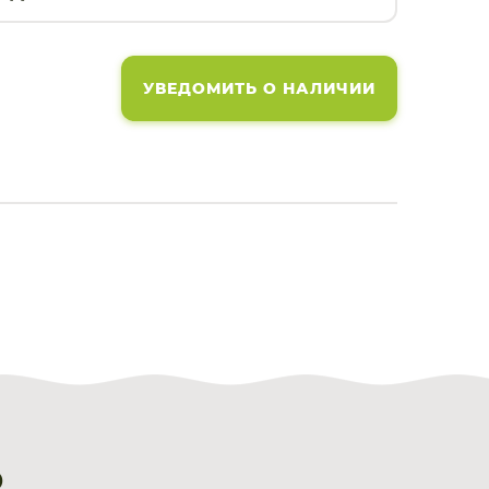
УВЕДОМИТЬ О НАЛИЧИИ
R