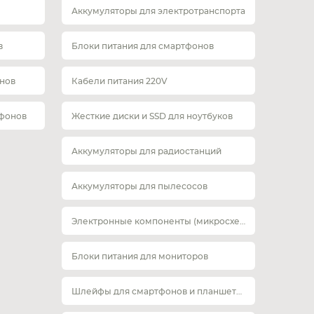
Аккумуляторы для электротранспорта
в
Блоки питания для смартфонов
нов
Кабели питания 220V
тфонов
Жесткие диски и SSD для ноутбуков
Аккумуляторы для радиостанций
Аккумуляторы для пылесосов
Электронные компоненты (микросхемы)
Блоки питания для мониторов
Шлейфы для смартфонов и планшетов