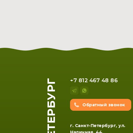
+7 812 467 48 86
Обратный звонок
ЕТА
СМАРТФОНА
г. Санкт-Петербург, ул.
Наличная, 44,