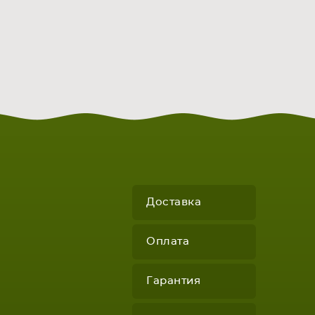
Доставка
КОМПЛЕКТУЮЩИЕ
Оплата
Гарантия