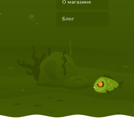
О магазине
"
Блог