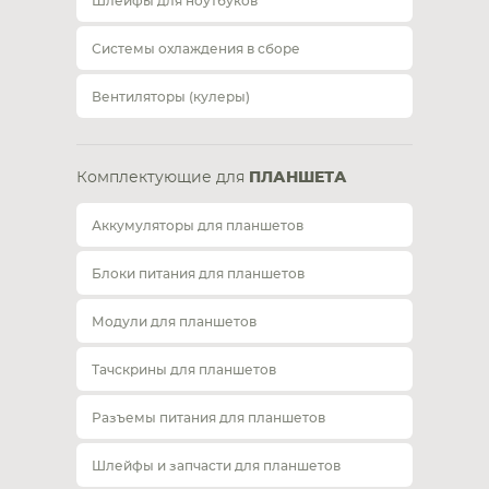
Шлейфы для ноутбуков
Системы охлаждения в сборе
Вентиляторы (кулеры)
Комплектующие для
ПЛАНШЕТА
Аккумуляторы для планшетов
Блоки питания для планшетов
Модули для планшетов
Тачскрины для планшетов
Разъемы питания для планшетов
Шлейфы и запчасти для планшетов