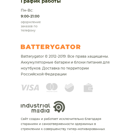
График работы
Пн-Вс:
9:00-21:00
оформление
заказов по
телефону
Batterygator © 2012-2019. Все права защищены.
Аккумуляторные батареи и блоки питания для
ноутбуков.
Доставка по территории
Российской Федерации
Сайт создан и работает исключительно благодаря
стараниям и самоотверженности одержимых в
стремлении к совершенству гипер-мотивированных