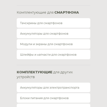
Комплектующие для
СМАРТФОНА
Тачскрины для смартфонов
Аккумуляторы для смартфонов
Модули и экраны для смартфонов
Шлейфы и запчасти для смартфонов
КОМПЛЕКТУЮЩИЕ
для других
устройств
Аккумуляторы для электротранспорта
Блоки питания для смартфонов