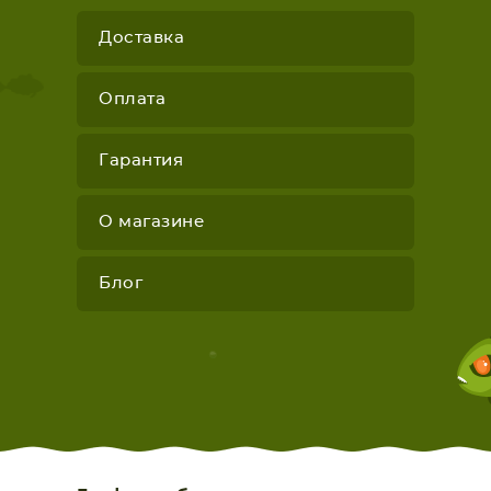
Доставка
Оплата
Гарантия
О магазине
Блог