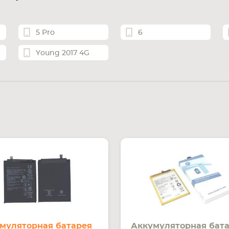
5 Pro
6
Young 2017 4G
муляторная батарея
Аккумуляторная бат