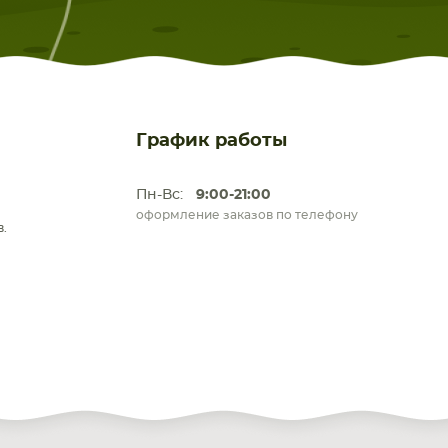
График работы
Пн-Вс:
9:00-21:00
оформление заказов по телефону
.