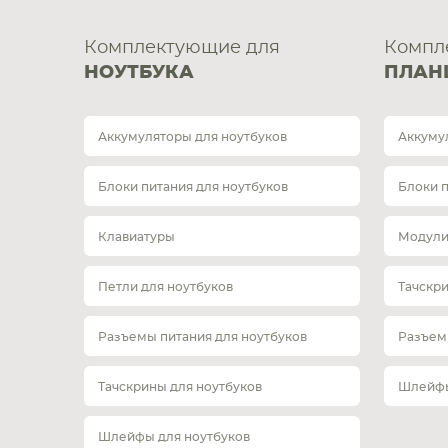
Комплектующие для
Компл
НОУТБУКА
ПЛАН
Аккумуляторы для ноутбуков
Аккуму
Блоки питания для ноутбуков
Блоки 
Клавиатуры
Модули
Петли для ноутбуков
Тачскр
Разъемы питания для ноутбуков
Разъем
Тачскрины для ноутбуков
Шлейфы
Шлейфы для ноутбуков