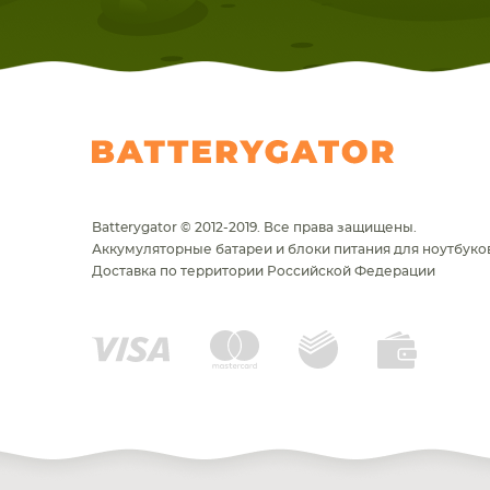
Batterygator © 2012-2019. Все права защищены.
Аккумуляторные батареи и блоки питания для ноутбуков
Доставка по территории Российской Федерации