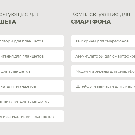
ектующие для
Комплектующие для
ШЕТА
СМАРТФОНА
ляторы для планшетов
Тачскрины для смартфонов
питания для планшетов
Аккумуляторы для смартфоно
 для планшетов
Модули и экраны для смартфо
ины для планшетов
Шлейфы и запчасти для смар
ы питания для планшетов
 и запчасти для планшетов