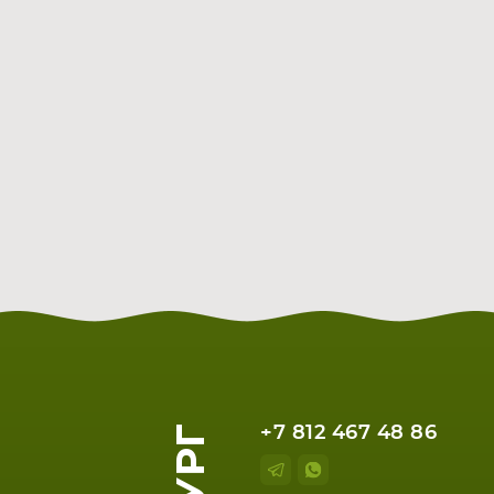
+7 812 467 48 86