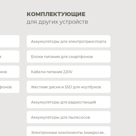
КОМПЛЕКТУЮЩИЕ
для других устройств
Аккумуляторы для электротранспорта
в
Блоки питания для смартфонов
нов
Кабели питания 220V
тфонов
Жесткие диски и SSD для ноутбуков
Аккумуляторы для радиостанций
Аккумуляторы для пылесосов
Электронные компоненты (микросхемы)