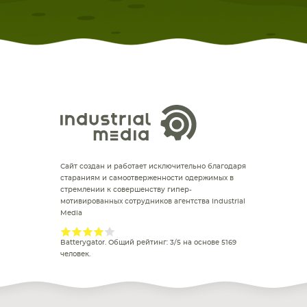
Сайт создан и работает исключительно благодаря
стараниям и самоотверженности одержимых в
стремлении к совершенству гипер-
мотивированных сотрудников агентства Industrial
Media
Batterygator
. Общий рейтинг:
3
/
5
на основе
5169
человек.