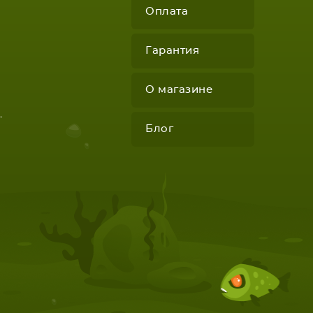
Оплата
Гарантия
О магазине
КОМПЛЕКТУЮЩИЕ
"
Блог