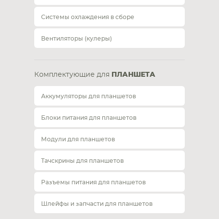
Системы охлаждения в сборе
Вентиляторы (кулеры)
Комплектующие для
ПЛАНШЕТА
Аккумуляторы для планшетов
Блоки питания для планшетов
Модули для планшетов
Тачскрины для планшетов
Разъемы питания для планшетов
Шлейфы и запчасти для планшетов