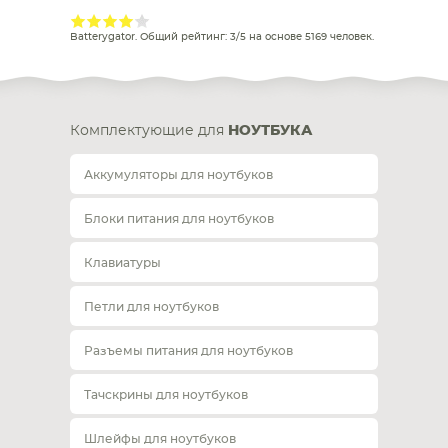
Batterygator
. Общий рейтинг:
3
/
5
на основе
5169
человек.
Комплектующие для
НОУТБУКА
Аккумуляторы для ноутбуков
Блоки питания для ноутбуков
Клавиатуры
Петли для ноутбуков
Разъемы питания для ноутбуков
Тачскрины для ноутбуков
Шлейфы для ноутбуков