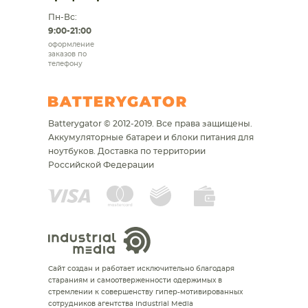
Пн-Вс:
9:00-21:00
оформление
заказов по
телефону
Batterygator © 2012-2019. Все права защищены.
Аккумуляторные батареи и блоки питания для
ноутбуков.
Доставка по территории
Российской Федерации
Сайт создан и работает исключительно благодаря
стараниям и самоотверженности одержимых в
стремлении к совершенству гипер-мотивированных
сотрудников агентства Industrial Media