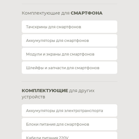
Комплектующие для
СМАРТФОНА
Тачскрины для смартфонов
Аккумуляторы для смартфонов
Модули и экраны для смартфонов
Шлейфы и запчасти для смартфонов
КОМПЛЕКТУЮЩИЕ
для других
устройств
Аккумуляторы для электротранспорта
Блоки питания для смартфонов
Кабели питания 220V