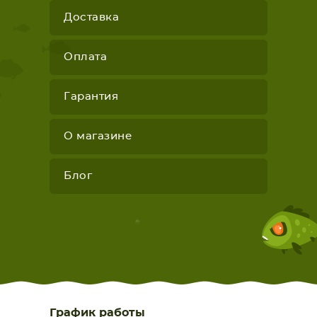
Доставка
Оплата
Гарантия
О магазине
Блог
График работы