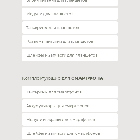
Блоки питания для планшетов
Модули для планшетов
Тачскрины для планшетов
Разъемы питания для планшетов
Шлейфы и запчасти для планшетов
Комплектующие для
СМАРТФОНА
Тачскрины для смартфонов
Аккумуляторы для смартфонов
Модули и экраны для смартфонов
Шлейфы и запчасти для смартфонов