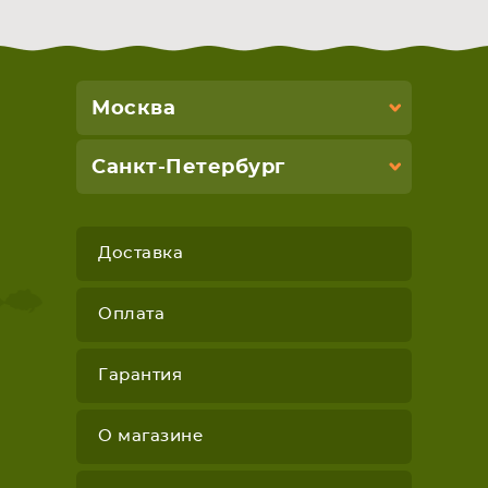
Москва
Санкт-Петербург
Доставка
Оплата
Гарантия
О магазине