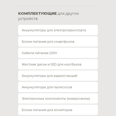
КОМПЛЕКТУЮЩИЕ
для других
устройств
Аккумуляторы для электротранспорта
Блоки питания для смартфонов
Кабели питания 220V
Жесткие диски и SSD для ноутбуков
Аккумуляторы для радиостанций
Аккумуляторы для пылесосов
Электронные компоненты (микросхемы)
Блоки питания для мониторов