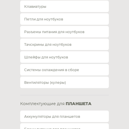
Клавиатуры
Петли для ноутбуков
Разъемы питания для ноутбуков
Тачскрины для ноутбуков
Шлейфы для ноутбуков
Системы охлаждения в сборе
Вентиляторы (кулеры)
Комплектующие для
ПЛАНШЕТА
Аккумуляторы для планшетов