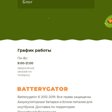
Блог
График работы
Пн-Вс:
9:00-21:00
оформление
заказов по
телефону
Batterygator © 2012-2019. Все права защищены.
Аккумуляторные батареи и блоки питания для
ноутбуков.
Доставка по территории