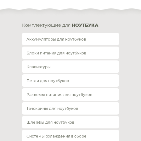
Комплектующие для
НОУТБУКА
Аккумуляторы для ноутбуков
Блоки питания для ноутбуков
Клавиатуры
Петли для ноутбуков
Разъемы питания для ноутбуков
Тачскрины для ноутбуков
Шлейфы для ноутбуков
Системы охлаждения в сборе