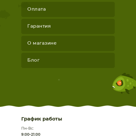
Оплата
Гарантия
О магазине
Блог
График работы
Пн-Вс:
9:00-21:00