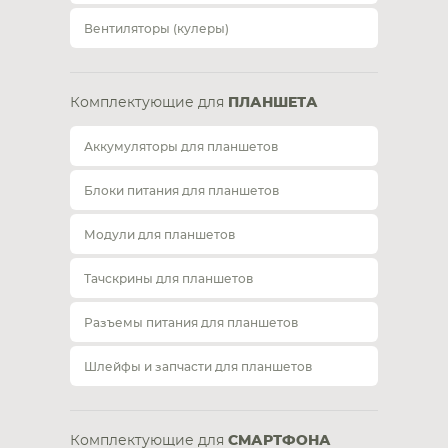
Вентиляторы (кулеры)
Комплектующие для
ПЛАНШЕТА
Аккумуляторы для планшетов
Блоки питания для планшетов
Модули для планшетов
Тачскрины для планшетов
Разъемы питания для планшетов
Шлейфы и запчасти для планшетов
Комплектующие для
СМАРТФОНА