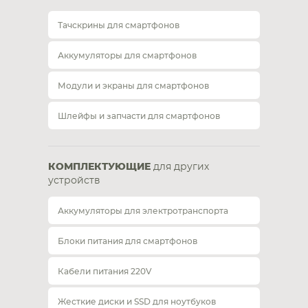
Тачскрины для смартфонов
Аккумуляторы для смартфонов
Модули и экраны для смартфонов
Шлейфы и запчасти для смартфонов
КОМПЛЕКТУЮЩИЕ
для других
устройств
Аккумуляторы для электротранспорта
Блоки питания для смартфонов
Кабели питания 220V
Жесткие диски и SSD для ноутбуков