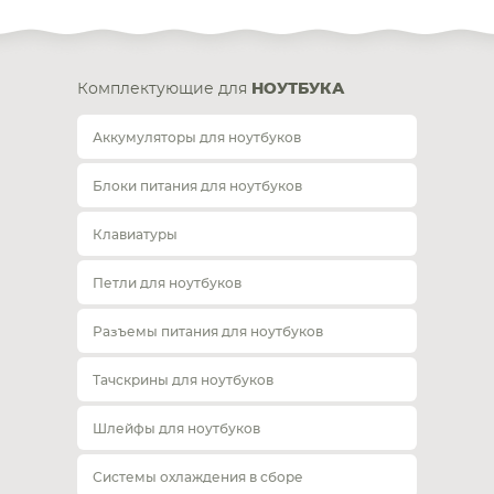
Комплектующие для
НОУТБУКА
Аккумуляторы для ноутбуков
Блоки питания для ноутбуков
Клавиатуры
Петли для ноутбуков
Разъемы питания для ноутбуков
Тачскрины для ноутбуков
Шлейфы для ноутбуков
Системы охлаждения в сборе