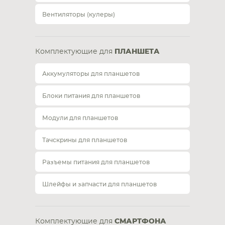
Вентиляторы (кулеры)
Комплектующие для
ПЛАНШЕТА
Аккумуляторы для планшетов
Блоки питания для планшетов
Модули для планшетов
Тачскрины для планшетов
Разъемы питания для планшетов
Шлейфы и запчасти для планшетов
Комплектующие для
СМАРТФОНА