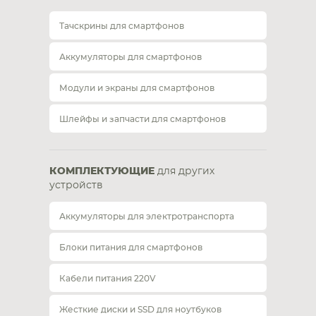
Тачскрины для смартфонов
Аккумуляторы для смартфонов
Модули и экраны для смартфонов
Шлейфы и запчасти для смартфонов
КОМПЛЕКТУЮЩИЕ
для других
устройств
Аккумуляторы для электротранспорта
Блоки питания для смартфонов
Кабели питания 220V
Жесткие диски и SSD для ноутбуков