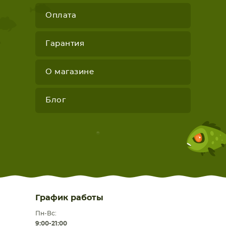
Оплата
Гарантия
О магазине
Блог
График работы
Пн-Вс:
9:00-21:00