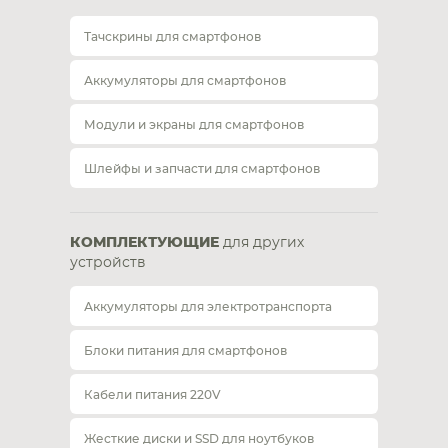
Тачскрины для смартфонов
Аккумуляторы для смартфонов
Модули и экраны для смартфонов
Шлейфы и запчасти для смартфонов
КОМПЛЕКТУЮЩИЕ
для других
устройств
Аккумуляторы для электротранспорта
Блоки питания для смартфонов
Кабели питания 220V
Жесткие диски и SSD для ноутбуков