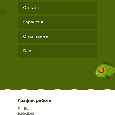
Оплата
Гарантия
О магазине
Блог
График работы
Пн-Вс:
9:00-21:00