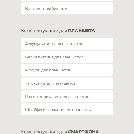
Вентиляторы (кулеры)
Комплектующие для
ПЛАНШЕТА
Аккумуляторы для планшетов
Блоки питания для планшетов
Модули для планшетов
Тачскрины для планшетов
Разъемы питания для планшетов
Шлейфы и запчасти для планшетов
Комплектующие для
СМАРТФОНА