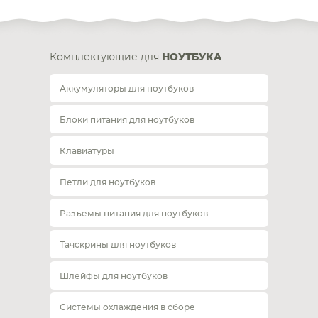
Комплектующие для
НОУТБУКА
Аккумуляторы для ноутбуков
Блоки питания для ноутбуков
Клавиатуры
Петли для ноутбуков
Разъемы питания для ноутбуков
Тачскрины для ноутбуков
Шлейфы для ноутбуков
Системы охлаждения в сборе