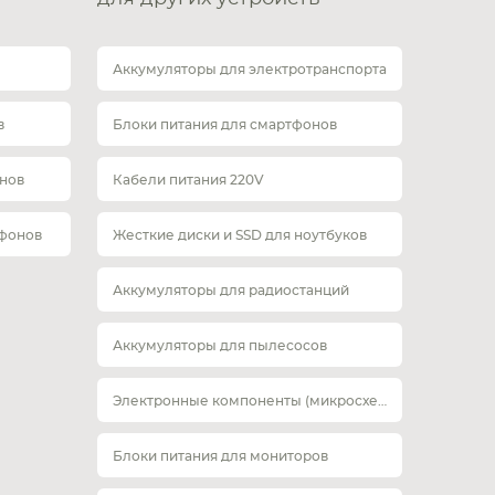
Аккумуляторы для электротранспорта
в
Блоки питания для смартфонов
нов
Кабели питания 220V
тфонов
Жесткие диски и SSD для ноутбуков
Аккумуляторы для радиостанций
Аккумуляторы для пылесосов
Электронные компоненты (микросхемы)
Блоки питания для мониторов