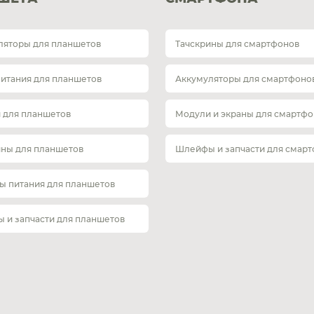
ляторы для планшетов
Тачскрины для смартфонов
питания для планшетов
Аккумуляторы для смартфоно
 для планшетов
Модули и экраны для смартфо
ины для планшетов
Шлейфы и запчасти для смар
ы питания для планшетов
 и запчасти для планшетов