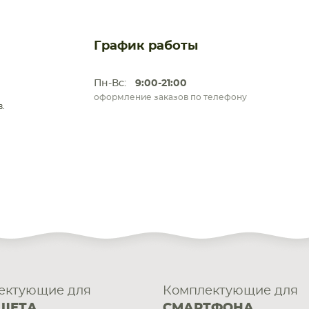
График работы
Пн-Вс:
9:00-21:00
оформление заказов по телефону
.
ектующие для
Комплектующие для
ШЕТА
СМАРТФОНА