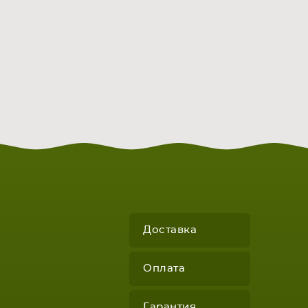
Доставка
Оплата
Гарантия