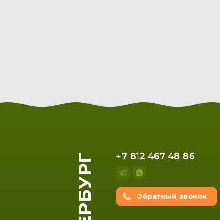
+7 812 467 48 86
Обратный звонок