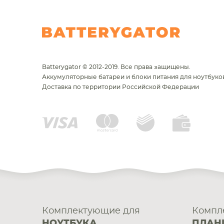
Batterygator © 2012-2019. Все права защищены.
Аккумуляторные батареи и блоки питания для ноутбуков
Доставка по территории Российской Федерации
Комплектующие для
Компл
НОУТБУКА
ПЛАН