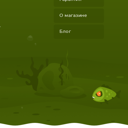
О магазине
"
Блог
КОМПЛЕКТУЮЩИЕ