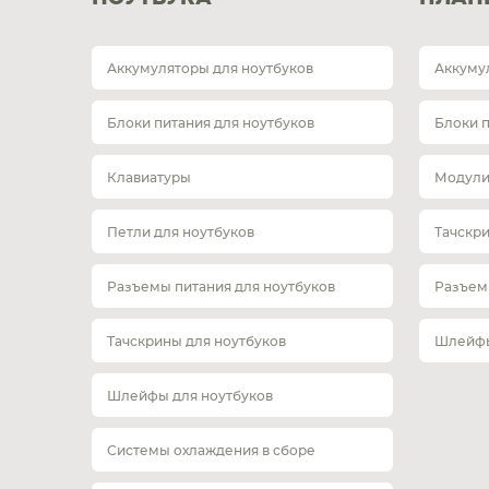
Аккумуляторы для ноутбуков
Аккуму
Блоки питания для ноутбуков
Блоки 
Клавиатуры
Модули
Петли для ноутбуков
Тачскр
Разъемы питания для ноутбуков
Разъем
Тачскрины для ноутбуков
Шлейфы
Шлейфы для ноутбуков
Системы охлаждения в сборе