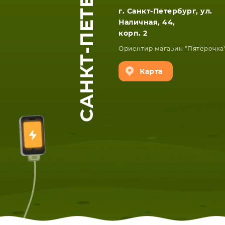
САНКТ-ПЕТЕРБУРГ
г. Санкт-Петербург, ул.
Наличная, 44,
корп. 2
Ориентир магазин "Пятерочка
Карта
ЕТА
СМАРТФОНА