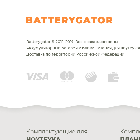
Batterygator © 2012-2019. Все права защищены.
Аккумуляторные батареи и блоки питания для ноутбуков
Доставка по территории Российской Федерации
Комплектующие для
Компл
НОУТБУКА
ПЛАН