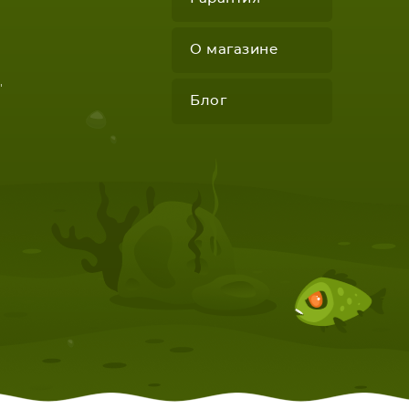
О магазине
"
Блог
КОМПЛЕКТУЮЩИЕ