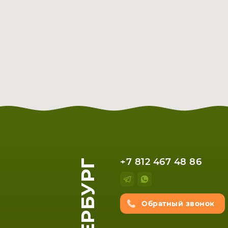
+7 812 467 48 86
Обратный звонок