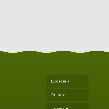
Доставка
Оплата
Гарантия