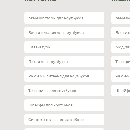
Аккумуляторы для ноутбуков
Аккуму
Блоки питания для ноутбуков
Блоки 
Клавиатуры
Модули
Петли для ноутбуков
Тачскр
Разъемы питания для ноутбуков
Разъем
Тачскрины для ноутбуков
Шлейфы
Шлейфы для ноутбуков
Системы охлаждения в сборе