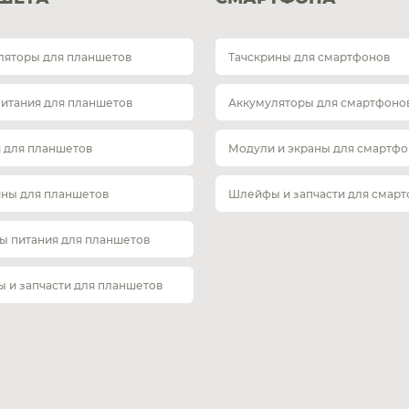
ляторы для планшетов
Тачскрины для смартфонов
питания для планшетов
Аккумуляторы для смартфоно
 для планшетов
Модули и экраны для смартфо
ины для планшетов
Шлейфы и запчасти для смар
ы питания для планшетов
 и запчасти для планшетов