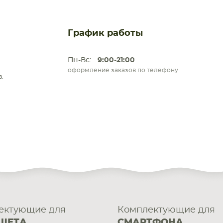
График работы
Пн-Вс:
9:00-21:00
оформление заказов по телефону
.
ектующие для
Комплектующие для
ШЕТА
СМАРТФОНА