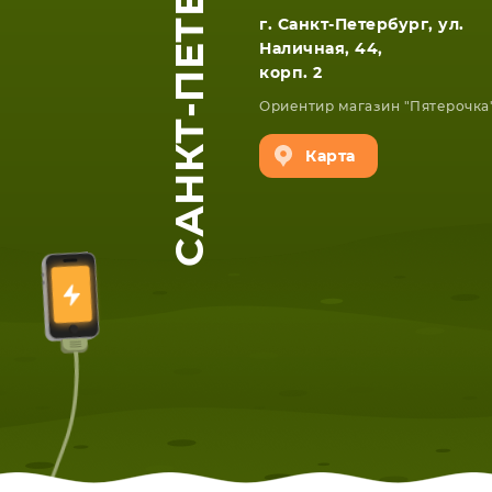
САНКТ-ПЕТЕРБУРГ
г. Санкт-Петербург, ул.
Наличная, 44,
корп. 2
Ориентир магазин "Пятерочка
Карта
ЕТА
СМАРТФОНА