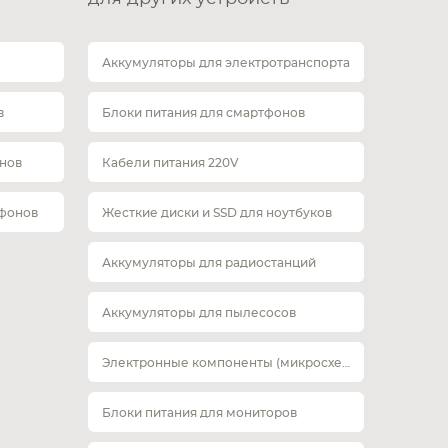
Аккумуляторы для электротранспорта
в
Блоки питания для смартфонов
нов
Кабели питания 220V
тфонов
Жесткие диски и SSD для ноутбуков
Аккумуляторы для радиостанций
Аккумуляторы для пылесосов
Электронные компоненты (микросхемы)
Блоки питания для мониторов