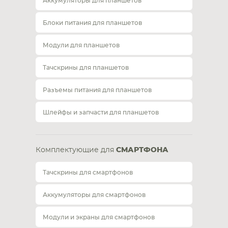
Аккумуляторы для планшетов
Блоки питания для планшетов
Модули для планшетов
Тачскрины для планшетов
Разъемы питания для планшетов
Шлейфы и запчасти для планшетов
Комплектующие для
СМАРТФОНА
Тачскрины для смартфонов
Аккумуляторы для смартфонов
Модули и экраны для смартфонов