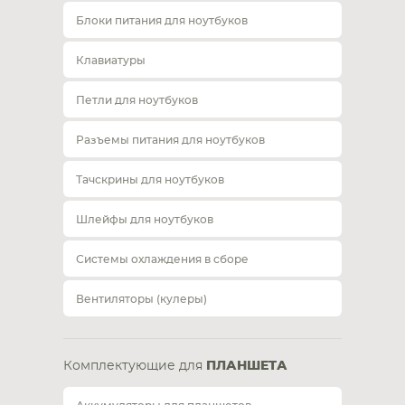
Блоки питания для ноутбуков
Клавиатуры
Петли для ноутбуков
Разъемы питания для ноутбуков
Тачскрины для ноутбуков
Шлейфы для ноутбуков
Системы охлаждения в сборе
Вентиляторы (кулеры)
Комплектующие для
ПЛАНШЕТА