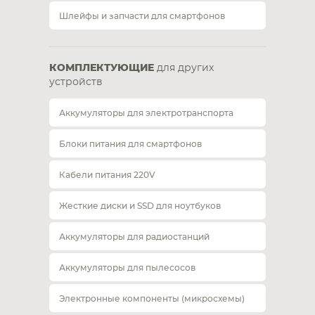
Шлейфы и запчасти для смартфонов
КОМПЛЕКТУЮЩИЕ
для других
устройств
Аккумуляторы для электротранспорта
Блоки питания для смартфонов
Кабели питания 220V
Жесткие диски и SSD для ноутбуков
Аккумуляторы для радиостанций
Аккумуляторы для пылесосов
Электронные компоненты (микросхемы)