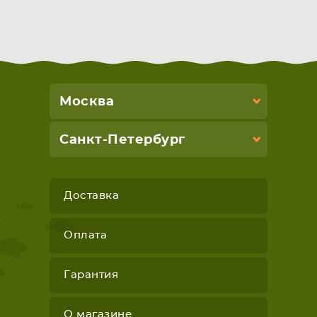
Москва
Санкт-Петербург
Доставка
Оплата
Гарантия
О магазине