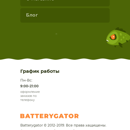
Блог
График работы
Пн-Вс:
9:00-21:00
оформление
заказов по
телефону
Batterygator © 2012-2019. Все права защищены.