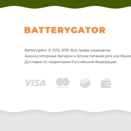
Batterygator © 2012-2019. Все права защищены.
Аккумуляторные батареи и блоки питания для ноутбуков
Доставка по территории Российской Федерации