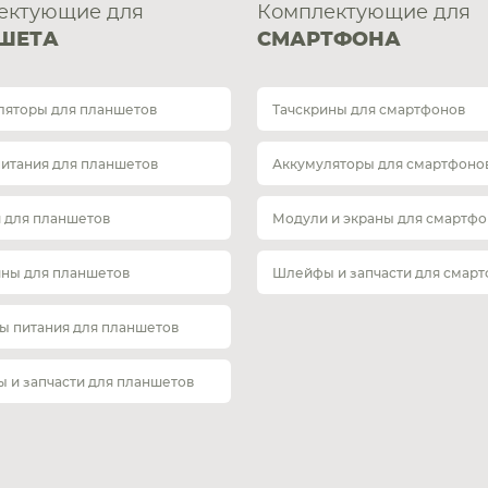
ектующие для
Комплектующие для
ШЕТА
СМАРТФОНА
ляторы для планшетов
Тачскрины для смартфонов
питания для планшетов
Аккумуляторы для смартфоно
 для планшетов
Модули и экраны для смартфо
ины для планшетов
Шлейфы и запчасти для смар
ы питания для планшетов
 и запчасти для планшетов