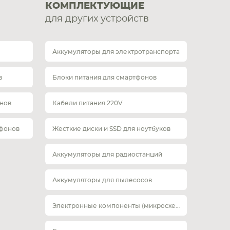
КОМПЛЕКТУЮЩИЕ
для других устройств
Аккумуляторы для электротранспорта
в
Блоки питания для смартфонов
нов
Кабели питания 220V
тфонов
Жесткие диски и SSD для ноутбуков
Аккумуляторы для радиостанций
Аккумуляторы для пылесосов
Электронные компоненты (микросхемы)