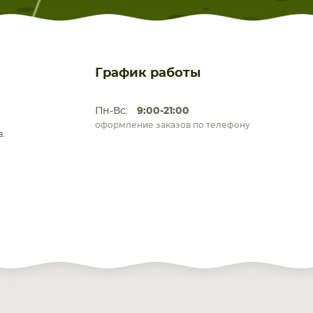
График работы
Пн-Вс:
9:00-21:00
оформление заказов по телефону
.