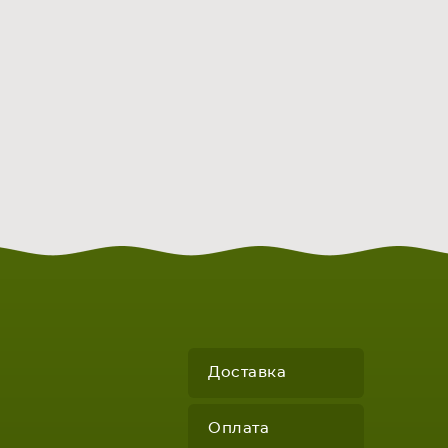
Доставка
Оплата