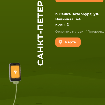
САНКТ-ПЕТЕРБУРГ
г. Санкт-Петербург, ул.
Наличная, 44,
корп. 2
Ориентир магазин "Пятерочка
Карта
ЕТА
СМАРТФОНА