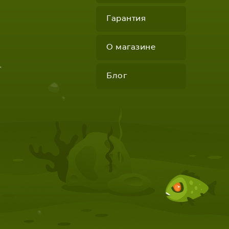
Гарантия
О магазине
"
Блог
КОМПЛЕКТУЮЩИЕ