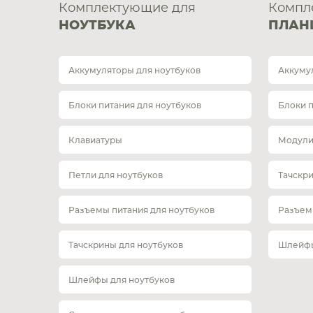
Комплектующие для
Компл
НОУТБУКА
ПЛАН
Аккумуляторы для ноутбуков
Аккуму
Блоки питания для ноутбуков
Блоки 
Клавиатуры
Модули
Петли для ноутбуков
Тачскр
Разъемы питания для ноутбуков
Разъем
Тачскрины для ноутбуков
Шлейфы
Шлейфы для ноутбуков