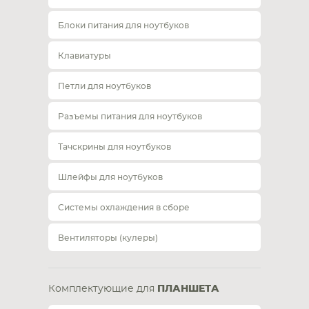
Блоки питания для ноутбуков
Клавиатуры
Петли для ноутбуков
Разъемы питания для ноутбуков
Тачскрины для ноутбуков
Шлейфы для ноутбуков
Системы охлаждения в сборе
Вентиляторы (кулеры)
Комплектующие для
ПЛАНШЕТА