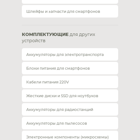
Шлейфы и запчасти для смартфонов
КОМПЛЕКТУЮЩИЕ
для других
устройств
Аккумуляторы для электротранспорта
Блоки питания для смартфонов
Кабели питания 220V
Жесткие диски и SSD для ноутбуков
Аккумуляторы для радиостанций
Аккумуляторы для пылесосов
Электронные компоненты (микросхемы)