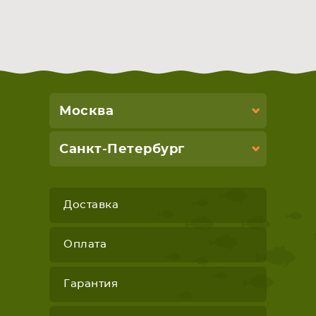
Москва
Санкт-Петербург
Доставка
Оплата
Гарантия