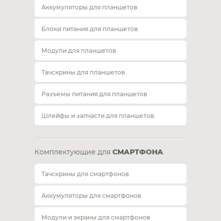
Аккумуляторы для планшетов
Блоки питания для планшетов
Модули для планшетов
Тачскрины для планшетов
Разъемы питания для планшетов
Шлейфы и запчасти для планшетов
Комплектующие для
СМАРТФОНА
Тачскрины для смартфонов
Аккумуляторы для смартфонов
Модули и экраны для смартфонов