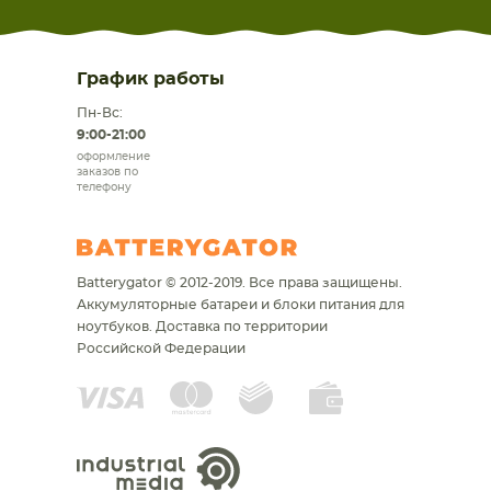
График работы
Пн-Вс:
9:00-21:00
оформление
заказов по
телефону
Batterygator © 2012-2019. Все права защищены.
Аккумуляторные батареи и блоки питания для
ноутбуков.
Доставка по территории
Российской Федерации