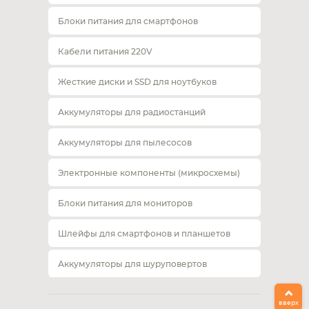
Блоки питания для смартфонов
Кабели питания 220V
Жесткие диски и SSD для ноутбуков
Аккумуляторы для радиостанций
Аккумуляторы для пылесосов
Электронные компоненты (микросхемы)
Блоки питания для мониторов
Шлейфы для смартфонов и планшетов
Аккумуляторы для шуруповертов
вверх