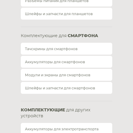
Разъемы питания для планшетов
Шлейфы и запчасти для планшетов
Комплектующие для
СМАРТФОНА
Тачскрины для смартфонов
Аккумуляторы для смартфонов
Модули и экраны для смартфонов
Шлейфы и запчасти для смартфонов
КОМПЛЕКТУЮЩИЕ
для других
устройств
Аккумуляторы для электротранспорта