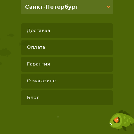
Санкт-Петербург
Доставка
Оплата
Гарантия
О магазине
Блог