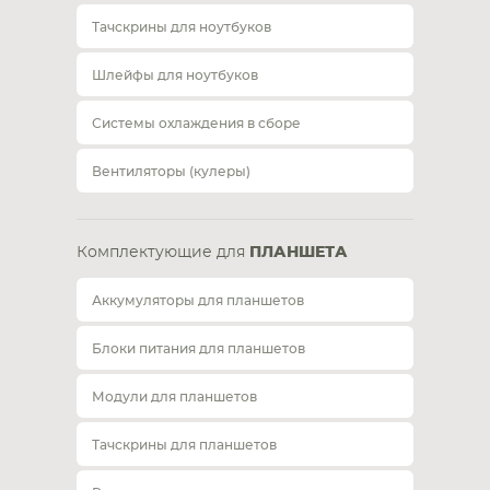
Тачскрины для ноутбуков
Шлейфы для ноутбуков
Системы охлаждения в сборе
Вентиляторы (кулеры)
Комплектующие для
ПЛАНШЕТА
Аккумуляторы для планшетов
Блоки питания для планшетов
Модули для планшетов
Тачскрины для планшетов