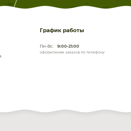
График работы
Пн-Вс:
9:00-21:00
оформление заказов по телефону
.