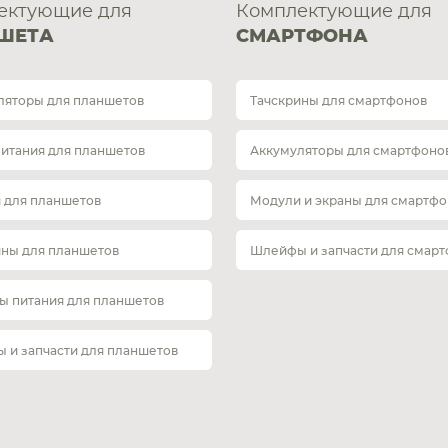
ектующие для
Комплектующие для
ШЕТА
СМАРТФОНА
ляторы для планшетов
Тачскрины для смартфонов
питания для планшетов
Аккумуляторы для смартфоно
 для планшетов
Модули и экраны для смартфо
ины для планшетов
Шлейфы и запчасти для смар
ы питания для планшетов
 и запчасти для планшетов