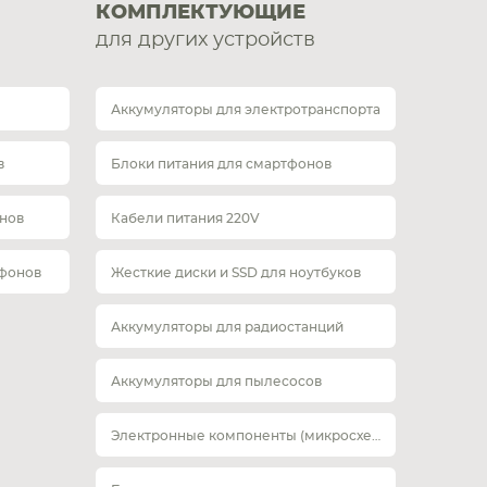
КОМПЛЕКТУЮЩИЕ
для других устройств
Аккумуляторы для электротранспорта
в
Блоки питания для смартфонов
нов
Кабели питания 220V
тфонов
Жесткие диски и SSD для ноутбуков
Аккумуляторы для радиостанций
Аккумуляторы для пылесосов
Электронные компоненты (микросхемы)