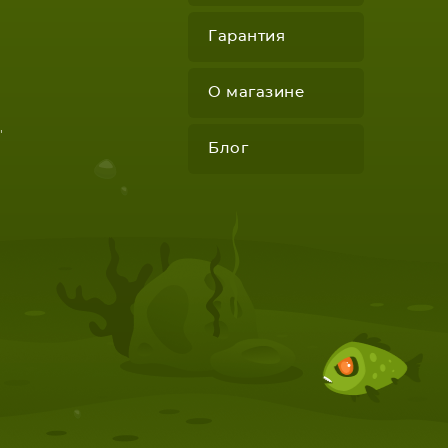
Гарантия
О магазине
"
Блог
КОМПЛЕКТУЮЩИЕ