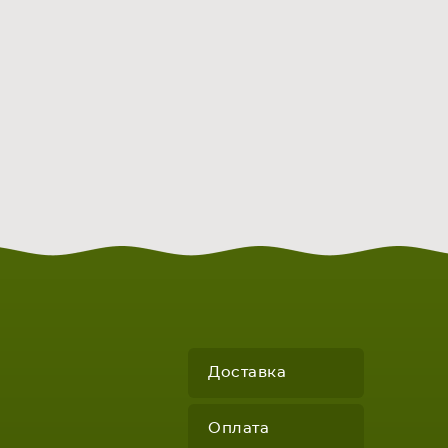
Доставка
Оплата