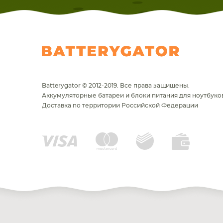
Batterygator © 2012-2019. Все права защищены.
Аккумуляторные батареи и блоки питания для ноутбуков
Доставка по территории Российской Федерации