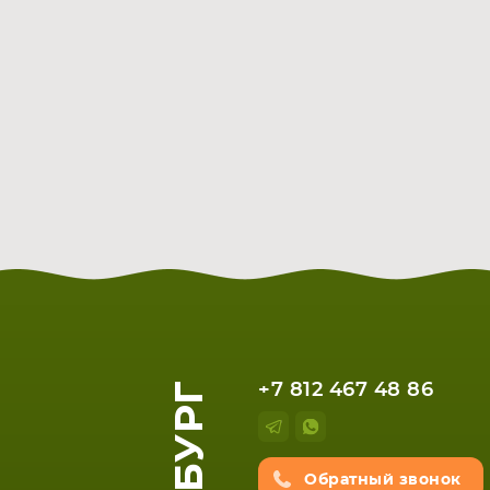
+7 812 467 48 86
Обратный звонок