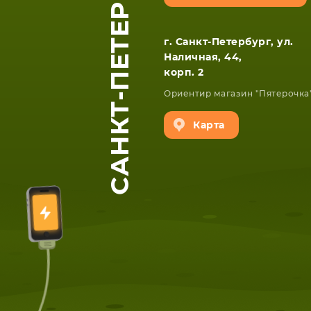
САНКТ-ПЕТЕРБУРГ
г. Санкт-Петербург, ул.
Наличная, 44,
корп. 2
Ориентир магазин "Пятерочка
Карта
ЕТА
СМАРТФОНА