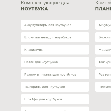
Комплектующие для
Компл
НОУТБУКА
ПЛАН
Аккумуляторы для ноутбуков
Аккуму
Блоки питания для ноутбуков
Блоки 
Клавиатуры
Модули
Петли для ноутбуков
Тачскр
Разъемы питания для ноутбуков
Разъем
Тачскрины для ноутбуков
Шлейфы
Шлейфы для ноутбуков